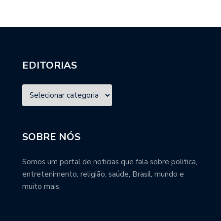
EDITORIAS
SOBRE NÓS
Somos um portal de noticias que fala sobre politica,
entretenimento, religião, saúde, Brasil, mundo e
muito mais.