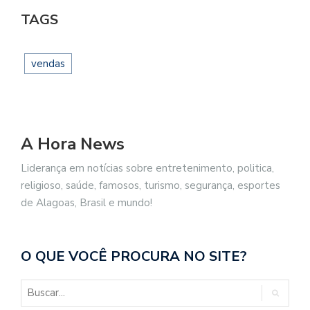
TAGS
vendas
A Hora News
Liderança em notícias sobre entretenimento, politica,
religioso, saúde, famosos, turismo, segurança, esportes
de Alagoas, Brasil e mundo!
O QUE VOCÊ PROCURA NO SITE?