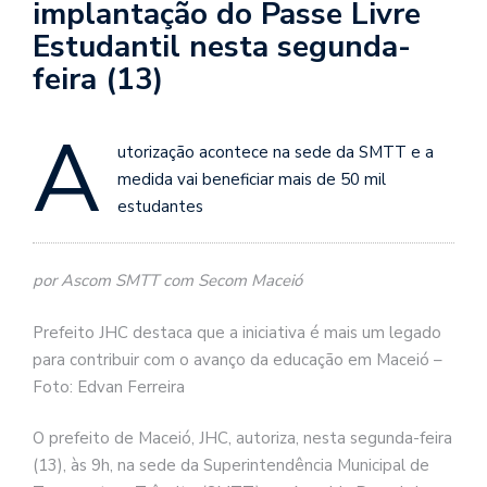
implantação do Passe Livre
Estudantil nesta segunda-
feira (13)
A
utorização acontece na sede da SMTT e a
medida vai beneficiar mais de 50 mil
estudantes
por Ascom SMTT com Secom Maceió
Prefeito JHC destaca que a iniciativa é mais um legado
para contribuir com o avanço da educação em Maceió –
Foto: Edvan Ferreira
O prefeito de Maceió, JHC, autoriza, nesta segunda-feira
(13), às 9h, na sede da Superintendência Municipal de