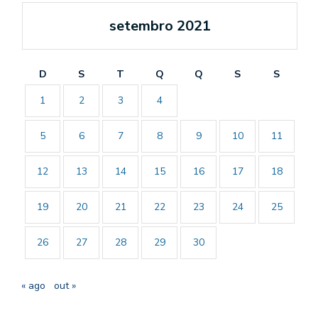
setembro 2021
D
S
T
Q
Q
S
S
1
2
3
4
5
6
7
8
9
10
11
12
13
14
15
16
17
18
19
20
21
22
23
24
25
26
27
28
29
30
« ago
out »