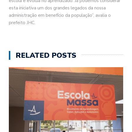
escola e evolua no aprendizado. Já podemos considerar
esta iniciativa um dos grandes legados da nossa
administração em benefício da população”, avalia o
prefeito JHC.
RELATED POSTS