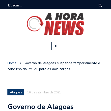
Home
/
Governo de Alagoas suspende temporiamente o
concurso da PM-AL para os dois cargos
Alagoas
16 de setembro de 2021
Governo de Alagoas