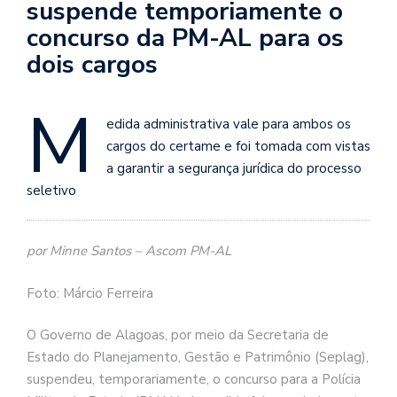
suspende temporiamente o
concurso da PM-AL para os
dois cargos
M
edida administrativa vale para ambos os
cargos do certame e foi tomada com vistas
a garantir a segurança jurídica do processo
seletivo
por Minne Santos – Ascom PM-AL
Foto: Márcio Ferreira
O Governo de Alagoas, por meio da Secretaria de
Estado do Planejamento, Gestão e Patrimônio (Seplag),
suspendeu, temporariamente, o concurso para a Polícia