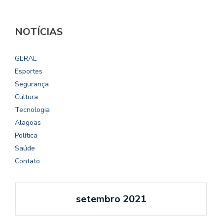
NOTÍCIAS
GERAL
Esportes
Segurança
Cultura
Tecnologia
Alagoas
Política
Saúde
Contato
setembro 2021