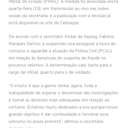
Militar do Estado (PMAL). A medida foi anunciada nesta
quarta-feira (15), em transmissão ao vivo nas redes
sociais da secretaria, e a publicação com a decisão já
está disponível no site do Cebraspe.
De acordo com o secretário titular da Seplag, Fabrício
Marques Santos, a suspensão visa assegurar a lisura do
concurso e aguardar a atuação da Polícia Civil (PCAL)
em relação às denúncias de suspeita de fraude no
processo seletivo. A determinação vale tanto para o
cargo de oficial, quanto para o de soldado.
“O intuito é que a gente tenha, agora, toda a
tranquilidade de esperar o desenrolar das investigações
e tomar as decisões mais adequadas em relação ao
certame. Estamos muito dedicados a isso porque nosso
grande objetivo é dar continuidade e terminar esse
concurso no prazo previsto”, afirmou o secretário