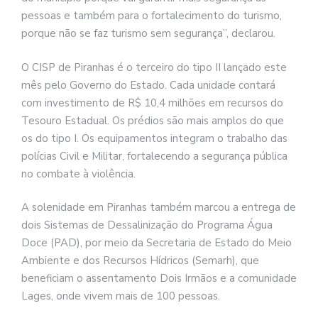
pessoas e também para o fortalecimento do turismo,
porque não se faz turismo sem segurança”, declarou.
O CISP de Piranhas é o terceiro do tipo II lançado este
mês pelo Governo do Estado. Cada unidade contará
com investimento de R$ 10,4 milhões em recursos do
Tesouro Estadual. Os prédios são mais amplos do que
os do tipo I. Os equipamentos integram o trabalho das
polícias Civil e Militar, fortalecendo a segurança pública
no combate à violência.
A solenidade em Piranhas também marcou a entrega de
dois Sistemas de Dessalinização do Programa Água
Doce (PAD), por meio da Secretaria de Estado do Meio
Ambiente e dos Recursos Hídricos (Semarh), que
beneficiam o assentamento Dois Irmãos e a comunidade
Lages, onde vivem mais de 100 pessoas.