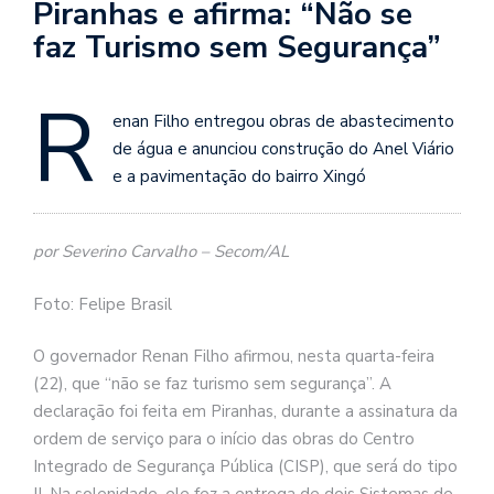
Piranhas e afirma: “Não se
faz Turismo sem Segurança”
R
enan Filho entregou obras de abastecimento
de água e anunciou construção do Anel Viário
e a pavimentação do bairro Xingó
por Severino Carvalho – Secom/AL
Foto: Felipe Brasil
O governador Renan Filho afirmou, nesta quarta-feira
(22), que “não se faz turismo sem segurança”. A
declaração foi feita em Piranhas, durante a assinatura da
ordem de serviço para o início das obras do Centro
Integrado de Segurança Pública (CISP), que será do tipo