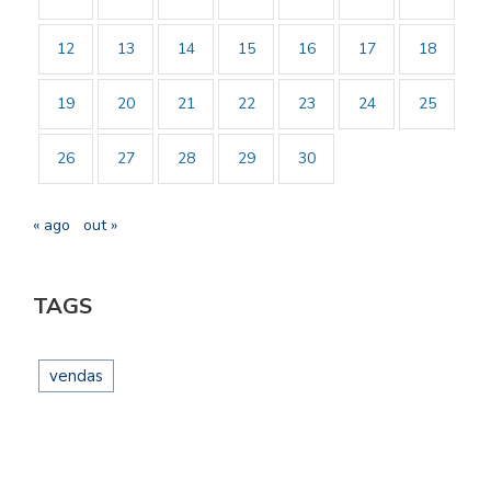
12
13
14
15
16
17
18
19
20
21
22
23
24
25
26
27
28
29
30
« ago
out »
TAGS
vendas