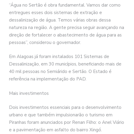
“Água no Sertão é obra fundamental. Vamos dar como
entregues esses dois sistemas de extração e
dessalinização de água. Temos várias obras dessa
natureza na região. A gente precisa seguir avançando na
direção de fortalecer o abastecimento de água para as
pessoas”, considerou o governador.
Em Alagoas já foram instalados 101 Sistemas de
Dessalinização, em 30 municípios, beneficiando mais de
40 mil pessoas no Semiárido e Sertão. O Estado é
referência na implementação do PAD.
Mais investimentos
Dois investimentos essenciais para o desenvolvimento
urbano e que também impulsionarão o turismo em
Piranhas foram anunciados por Renan Filho: o Anel Viário
e a pavimentação em asfalto do bairro Xingó.