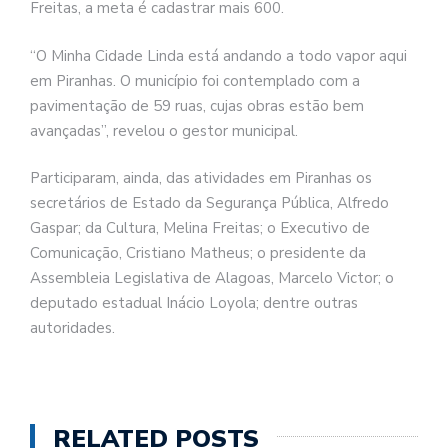
Freitas, a meta é cadastrar mais 600.
“O Minha Cidade Linda está andando a todo vapor aqui
em Piranhas. O município foi contemplado com a
pavimentação de 59 ruas, cujas obras estão bem
avançadas”, revelou o gestor municipal.
Participaram, ainda, das atividades em Piranhas os
secretários de Estado da Segurança Pública, Alfredo
Gaspar; da Cultura, Melina Freitas; o Executivo de
Comunicação, Cristiano Matheus; o presidente da
Assembleia Legislativa de Alagoas, Marcelo Victor; o
deputado estadual Inácio Loyola; dentre outras
autoridades.
RELATED POSTS