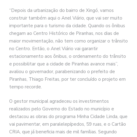
“Depois da urbanização do bairro de Xingó, vamos
construir também aqui o Anel Viário, que vai ser muito
importante para o turismo da cidade. Quando os ônibus
chegam ao Centro Histórico de Piranhas, nos dias de
maior movimentação, não tem como organizar o trânsito
no Centro. Então, o Anel Viário vai garantir
estacionamento aos ônibus, o ordenamento do trânsito
e possibilitar que a cidade de Piranhas avance mais”,
avaliou o governador, parabenizando o prefeito de
Piranhas, Thiago Freitas, por ter concluído o projeto em
tempo recorde.
O gestor municipal agradeceu os investimentos
realizados pelo Governo do Estado no município e
destacou as obras do programa Minha Cidade Linda, que
vai pavimentar, em paralelepípedos, 59 ruas, e o Cartão
CRIA, que já beneficia mais de mil famílias. Segundo