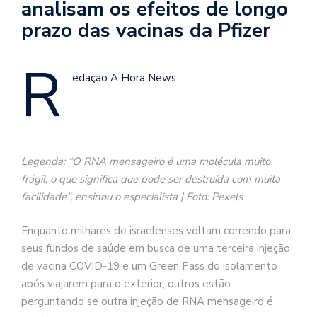
analisam os efeitos de longo
prazo das vacinas da Pfizer
R
edação A Hora News
Legenda: “O RNA mensageiro é uma molécula muito
frágil, o que significa que pode ser destruída com muita
facilidade”, ensinou o especialista | Foto: Pexels
Enquanto milhares de israelenses voltam correndo para
seus fundos de saúde em busca de uma terceira injeção
de vacina COVID-19 e um Green Pass do isolamento
após viajarem para o exterior, outros estão
perguntando se outra injeção de RNA mensageiro é