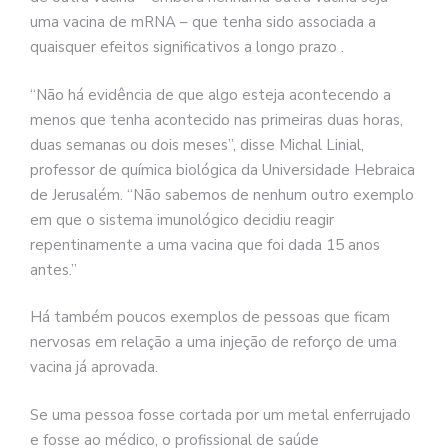
uma vacina de mRNA – que tenha sido associada a
quaisquer efeitos significativos a longo prazo .
“Não há evidência de que algo esteja acontecendo a
menos que tenha acontecido nas primeiras duas horas,
duas semanas ou dois meses”, disse Michal Linial,
professor de química biológica da Universidade Hebraica
de Jerusalém. “Não sabemos de nenhum outro exemplo
em que o sistema imunológico decidiu reagir
repentinamente a uma vacina que foi dada 15 anos
antes.”
Há também poucos exemplos de pessoas que ficam
nervosas em relação a uma injeção de reforço de uma
vacina já aprovada.
Se uma pessoa fosse cortada por um metal enferrujado
e fosse ao médico, o profissional de saúde