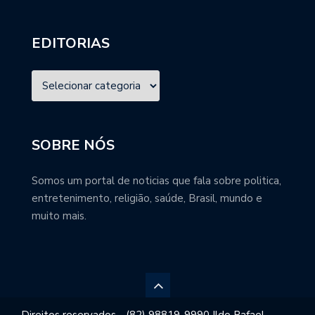
EDITORIAS
SOBRE NÓS
Somos um portal de noticias que fala sobre politica,
entretenimento, religião, saúde, Brasil, mundo e
muito mais.
Direitos reservados - (82) 98819-9990 Ildo Rafael