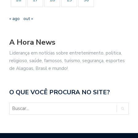
« ago
out »
A Hora News
Liderança em notícias sobre entretenimento, politica,
religioso, saúde, famosos, turismo, segurança, esportes
de Alagoas, Brasil e mundo!
O QUE VOCÊ PROCURA NO SITE?