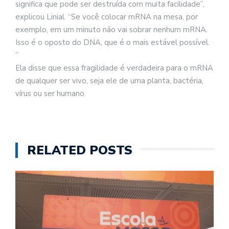
significa que pode ser destruída com muita facilidade”,
explicou Linial. “Se você colocar mRNA na mesa, por
exemplo, em um minuto não vai sobrar nenhum mRNA.
Isso é o oposto do DNA, que é o mais estável possível.
”
Ela disse que essa fragilidade é verdadeira para o mRNA
de qualquer ser vivo, seja ele de uma planta, bactéria,
vírus ou ser humano.
RELATED POSTS