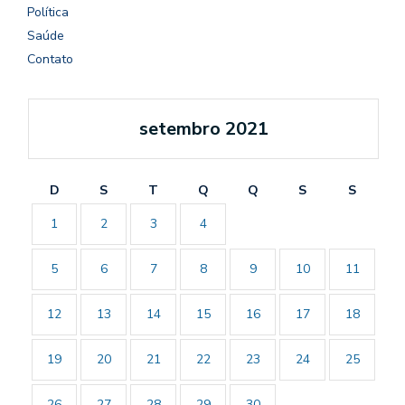
Política
Saúde
Contato
setembro 2021
D
S
T
Q
Q
S
S
1
2
3
4
5
6
7
8
9
10
11
12
13
14
15
16
17
18
19
20
21
22
23
24
25
26
27
28
29
30