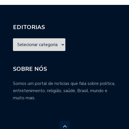
EDITORIAS
SOBRE NÓS
Somos um portal de noticias que fala sobre politica,
entretenimento, religião, saúde, Brasil, mundo e
muito mais.