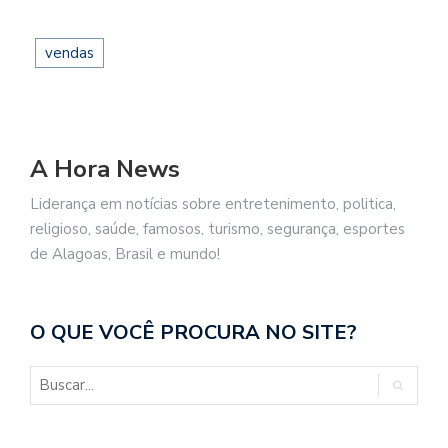
vendas
A Hora News
Liderança em notícias sobre entretenimento, politica,
religioso, saúde, famosos, turismo, segurança, esportes
de Alagoas, Brasil e mundo!
O QUE VOCÊ PROCURA NO SITE?