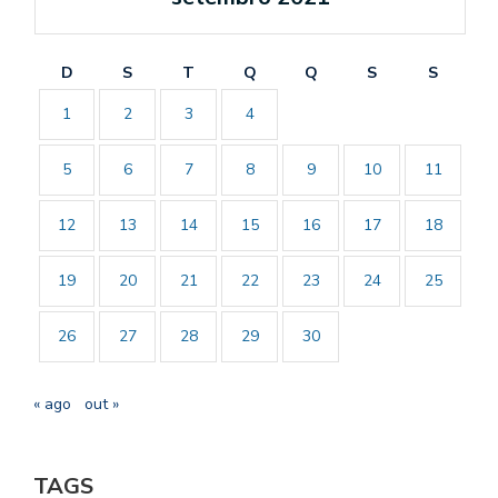
D
S
T
Q
Q
S
S
1
2
3
4
5
6
7
8
9
10
11
12
13
14
15
16
17
18
19
20
21
22
23
24
25
26
27
28
29
30
« ago
out »
TAGS