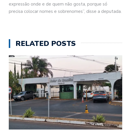
expressão onde e de quem não gosta, porque só
precisa colocar nomes e sobrenomes”, disse a deputada.
RELATED POSTS