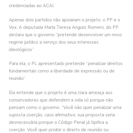
credenciadas ao ACAI.
Apenas dois partidos não apoiaram o projeto, o PP e o
Vox. A deputada María Teresa Angulo Romero, do PP,
declara que o governo “pretende desenvolver um novo
regime jurídico a serviço dos seus interesses
ideológicos”.
Para ela, o PL apresentado pretende “penalizar direitos
fundamentais como a liberdade de expressão ou de
reunião”.
Ela entende que o projeto é uma clara ameaça aos
conservadores que defendem a vida só porque não
pensam como o governo. “Você não quer penalizar uma
suposta coerção, caso afirmativo, sua proposta seria
desnecessária porque o Código Penal já tipifica a
coerção. Você quer proibir o direito de reunião ou