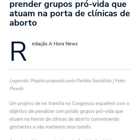
prender grupos pró-vida que
atuam na porta de clínicas de
aborto
R
edação A Hora News
Legenda: Projeto proposto pelo Partido Socialista | Foto:
Pexels
Um projeto de lei tramita no Congresso espanhol com o
objetivo de penalizar com prisão grupos pró-vida que
atuam na frente de clínicas de aborto convencendo
gestantes a não matarem seus bebês.