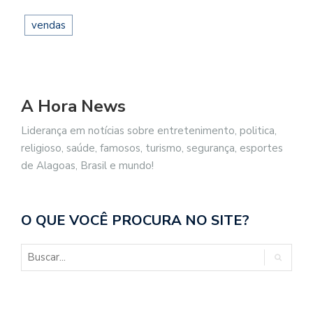
vendas
A Hora News
Liderança em notícias sobre entretenimento, politica,
religioso, saúde, famosos, turismo, segurança, esportes
de Alagoas, Brasil e mundo!
O QUE VOCÊ PROCURA NO SITE?