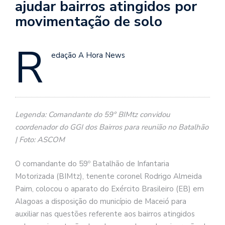
ajudar bairros atingidos por
movimentação de solo
R
edação A Hora News
Legenda: Comandante do 59° BIMtz convidou
coordenador do GGI dos Bairros para reunião no Batalhão
| Foto: ASCOM
O comandante do 59º Batalhão de Infantaria
Motorizada (BIMtz), tenente coronel Rodrigo Almeida
Paim, colocou o aparato do Exército Brasileiro (EB) em
Alagoas a disposição do município de Maceió para
auxiliar nas questões referente aos bairros atingidos