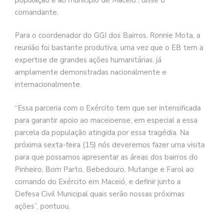
comandante.
Para o coordenador do GGI dos Bairros, Ronnie Mota, a
reunião foi bastante produtiva, uma vez que o EB tem a
expertise de grandes ações humanitárias, já
amplamente demonstradas nacionalmente e
internacionalmente.
“Essa parceria com o Exército tem que ser intensificada
para garantir apoio ao maceioense, em especial a essa
parcela da população atingida por essa tragédia. Na
próxima sexta-feira (15) nós deveremos fazer uma visita
para que possamos apresentar as áreas dos bairros do
Pinheiro, Bom Parto, Bebedouro, Mutange e Farol ao
comando do Exército em Maceió, e definir junto a
Defesa Civil Municipal quais serão nossas próximas
ações”, pontuou.