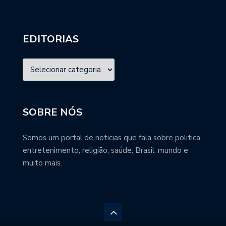
EDITORIAS
SOBRE NÓS
Somos um portal de noticias que fala sobre politica,
entretenimento, religião, saúde, Brasil, mundo e
muito mais.