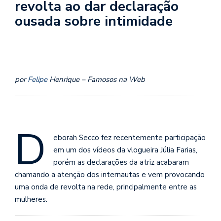
revolta ao dar declaração
ousada sobre intimidade
por
Felipe
Henrique – Famosos na Web
D
eborah Secco fez recentemente participação
em um dos vídeos da vlogueira Júlia Farias,
porém as declarações da atriz acabaram
chamando a atenção dos internautas e vem provocando
uma onda de revolta na rede, principalmente entre as
mulheres.