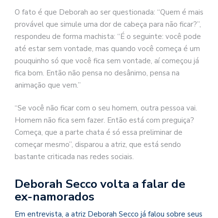
O fato é que Deborah ao ser questionada: “Quem é mais
provável que simule uma dor de cabeça para não ficar?”,
respondeu de forma machista: “É o seguinte: você pode
até estar sem vontade, mas quando você começa é um
pouquinho só que você fica sem vontade, aí começou já
fica bom. Então não pensa no desânimo, pensa na
animação que vem.”
“Se você não ficar com o seu homem, outra pessoa vai.
Homem não fica sem fazer. Então está com preguiça?
Começa, que a parte chata é só essa preliminar de
começar mesmo”, disparou a atriz, que está sendo
bastante criticada nas redes sociais.
Deborah Secco volta a falar de
ex-namorados
Em entrevista, a atriz Deborah Secco já falou sobre seus