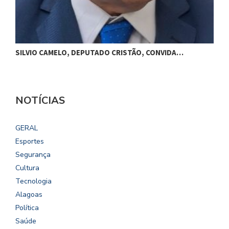
SILVIO CAMELO, DEPUTADO CRISTÃO, CONVIDA…
NOTÍCIAS
GERAL
Esportes
Segurança
Cultura
Tecnologia
Alagoas
Política
Saúde