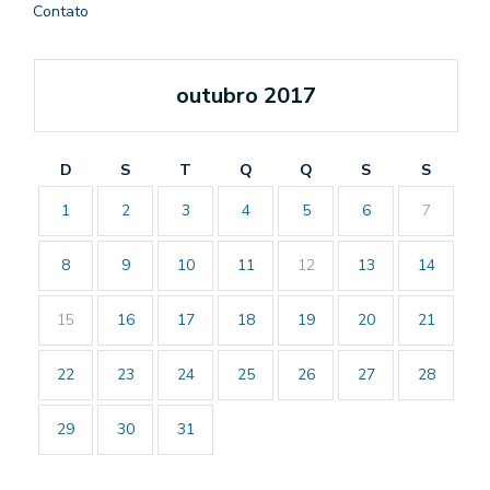
Contato
outubro 2017
D
S
T
Q
Q
S
S
1
2
3
4
5
6
7
8
9
10
11
12
13
14
15
16
17
18
19
20
21
22
23
24
25
26
27
28
29
30
31