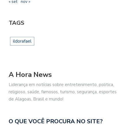
« set
nov »
TAGS
ildorafael
A Hora News
Liderança em notícias sobre entretenimento, politica,
religioso, saúde, famosos, turismo, segurança, esportes
de Alagoas, Brasil e mundo!
O QUE VOCÊ PROCURA NO SITE?