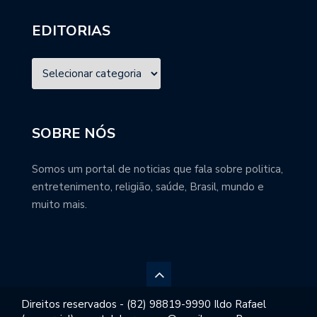
EDITORIAS
SOBRE NÓS
Somos um portal de noticias que fala sobre politica,
entretenimento, religião, saúde, Brasil, mundo e
muito mais.
Direitos reservados - (82) 98819-9990 Ildo Rafael