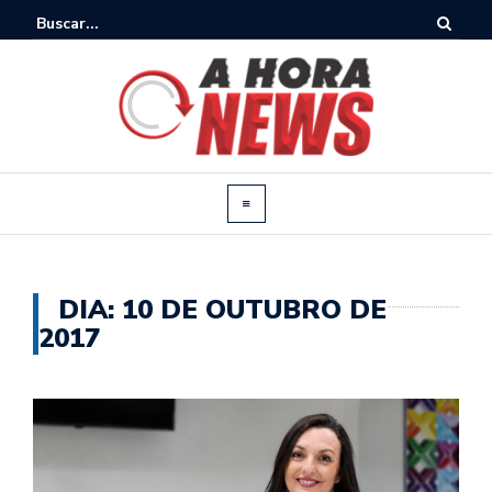
DIA:
10 DE OUTUBRO DE
2017