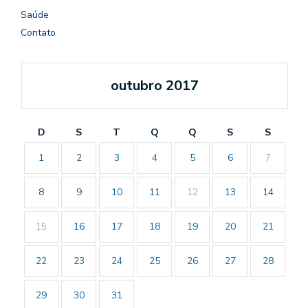
Saúde
Contato
outubro 2017
D
S
T
Q
Q
S
S
1
2
3
4
5
6
7
8
9
10
11
12
13
14
15
16
17
18
19
20
21
22
23
24
25
26
27
28
29
30
31