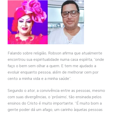
Falando sobre religião, Robson afirma que atualmente
encontrou sua espiritualidade numa casa espírita, “onde
faço o bem sem olhar a quem. E tem me ajudado a
evoluir enquanto pessoa, além de melhorar cem por
cento a minha vida e a minha saúde”.
Segundo o ator, a convivência entre as pessoas, mesmo
com suas divergências, o ‘próximo’, tão ensinada pelos
ensinos do Cristo é muito importante. “É muito bom a
gente poder dá um afago, um carinho àquelas pessoas