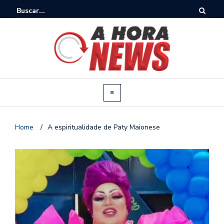
Home
/
A espiritualidade de Paty Maionese