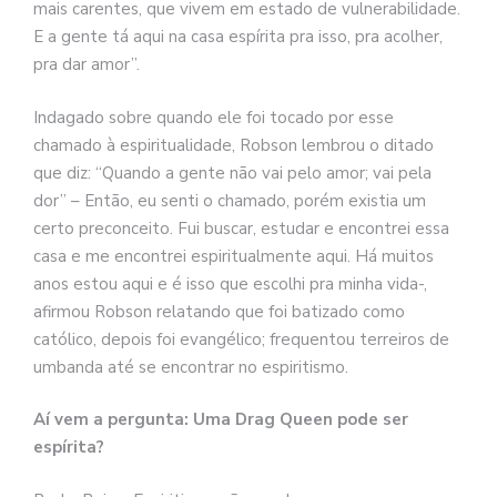
mais carentes, que vivem em estado de vulnerabilidade.
E a gente tá aqui na casa espírita pra isso, pra acolher,
pra dar amor”.
Indagado sobre quando ele foi tocado por esse
chamado à espiritualidade, Robson lembrou o ditado
que diz: “Quando a gente não vai pelo amor; vai pela
dor” – Então, eu senti o chamado, porém existia um
certo preconceito. Fui buscar, estudar e encontrei essa
casa e me encontrei espiritualmente aqui. Há muitos
anos estou aqui e é isso que escolhi pra minha vida-,
afirmou Robson relatando que foi batizado como
católico, depois foi evangélico; frequentou terreiros de
umbanda até se encontrar no espiritismo.
Aí vem a pergunta: Uma Drag Queen pode ser
espírita?