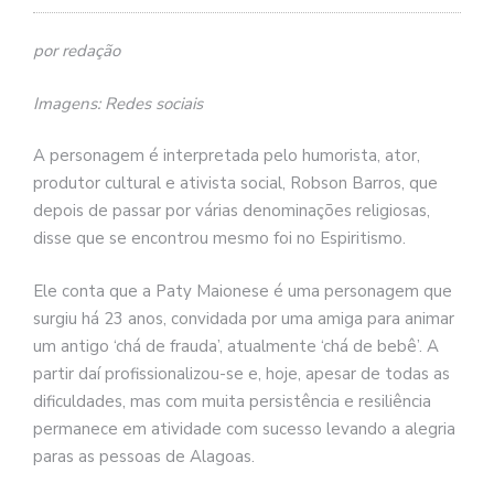
por redação
Imagens: Redes sociais
A personagem é interpretada pelo humorista, ator,
produtor cultural e ativista social, Robson Barros, que
depois de passar por várias denominações religiosas,
disse que se encontrou mesmo foi no Espiritismo.
Ele conta que a Paty Maionese é uma personagem que
surgiu há 23 anos, convidada por uma amiga para animar
um antigo ‘chá de frauda’, atualmente ‘chá de bebê’. A
partir daí profissionalizou-se e, hoje, apesar de todas as
dificuldades, mas com muita persistência e resiliência
permanece em atividade com sucesso levando a alegria
paras as pessoas de Alagoas.