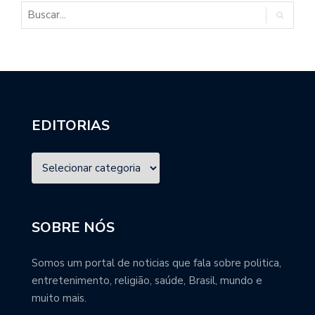
EDITORIAS
SOBRE NÓS
Somos um portal de noticias que fala sobre politica,
entretenimento, religião, saúde, Brasil, mundo e
muito mais.