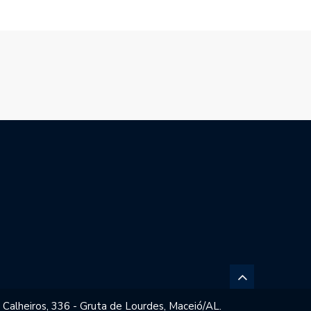
 Calheiros, 336 - Gruta de Lourdes, Maceió/AL.