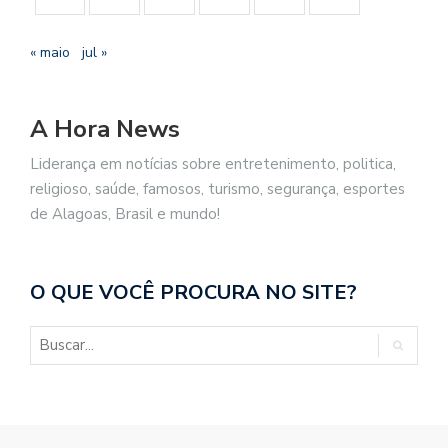
« maio
jul »
A Hora News
Liderança em notícias sobre entretenimento, politica,
religioso, saúde, famosos, turismo, segurança, esportes
de Alagoas, Brasil e mundo!
O QUE VOCÊ PROCURA NO SITE?