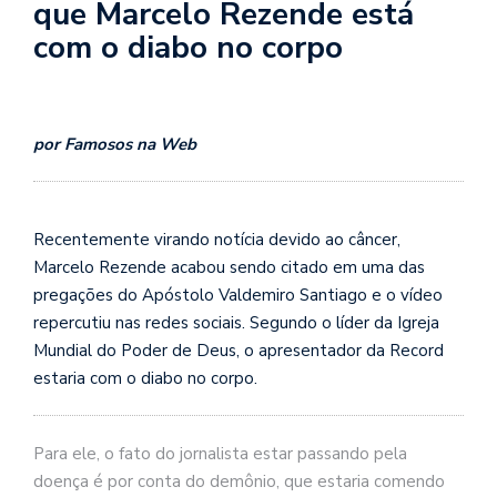
que Marcelo Rezende está
com o diabo no corpo
por Famosos na Web
Recentemente virando notícia devido ao câncer,
Marcelo Rezende acabou sendo citado em uma das
pregações do Apóstolo Valdemiro Santiago e o vídeo
repercutiu nas redes sociais. Segundo o líder da Igreja
Mundial do Poder de Deus, o apresentador da Record
estaria com o diabo no corpo.
Para ele, o fato do jornalista estar passando pela
doença é por conta do demônio, que estaria comendo