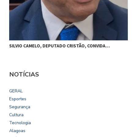
SILVIO CAMELO, DEPUTADO CRISTÃO, CONVIDA…
NOTÍCIAS
GERAL
Esportes
Segurança
Cultura
Tecnologia
Alagoas