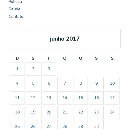
Política
Saúde
Contato
junho 2017
D
S
T
Q
Q
S
S
1
2
3
4
5
6
7
8
9
10
11
12
13
14
15
16
17
18
19
20
21
22
23
24
25
26
27
28
29
30