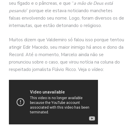
seu fígado e o pâncreas, e que “
a mão de Deus está
pesando
” porque ele estava noticiando manchetes
falsas envolvendo seu nome. Logo, foram diversos os de
internautas, que estão detonando o religioso.
Muitos dizem que Valdemiro só falou isso porque tentou
atingir Edir Macedo, seu maior inimigo há anos e dono da
Record. Até o momento, Marcelo ainda não se
pronunciou sobre o caso, que virou notícia na coluna do
respeitado jornalista Flávio Ricco. Veja o vídeo: