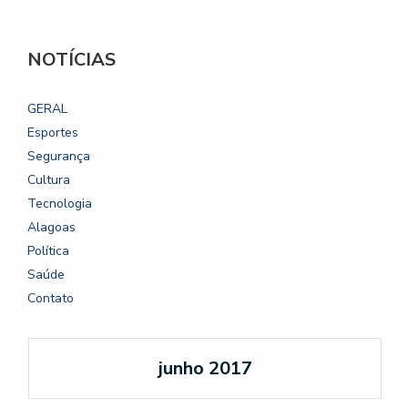
NOTÍCIAS
GERAL
Esportes
Segurança
Cultura
Tecnologia
Alagoas
Política
Saúde
Contato
junho 2017