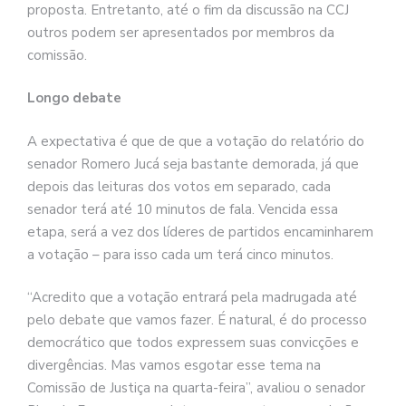
proposta. Entretanto, até o fim da discussão na CCJ
outros podem ser apresentados por membros da
comissão.
Longo debate
A expectativa é que de que a votação do relatório do
senador Romero Jucá seja bastante demorada, já que
depois das leituras dos votos em separado, cada
senador terá até 10 minutos de fala. Vencida essa
etapa, será a vez dos líderes de partidos encaminharem
a votação – para isso cada um terá cinco minutos.
“Acredito que a votação entrará pela madrugada até
pelo debate que vamos fazer. É natural, é do processo
democrático que todos expressem suas convicções e
divergências. Mas vamos esgotar esse tema na
Comissão de Justiça na quarta-feira”, avaliou o senador