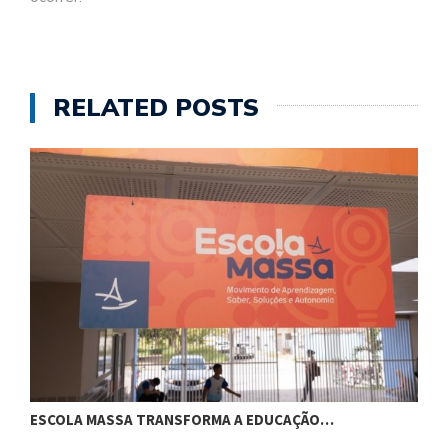
RELATED POSTS
ESCOLA MASSA TRANSFORMA A EDUCAÇÃO…
C