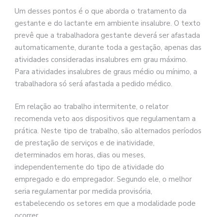
Um desses pontos é o que aborda o tratamento da
gestante e do lactante em ambiente insalubre. O texto
prevê que a trabalhadora gestante deverá ser afastada
automaticamente, durante toda a gestação, apenas das
atividades consideradas insalubres em grau máximo.
Para atividades insalubres de graus médio ou mínimo, a
trabalhadora só será afastada a pedido médico.
Em relação ao trabalho intermitente, o relator
recomenda veto aos dispositivos que regulamentam a
prática. Neste tipo de trabalho, são alternados períodos
de prestação de serviços e de inatividade,
determinados em horas, dias ou meses,
independentemente do tipo de atividade do
empregado e do empregador. Segundo ele, o melhor
seria regulamentar por medida provisória,
estabelecendo os setores em que a modalidade pode
ocorrer.