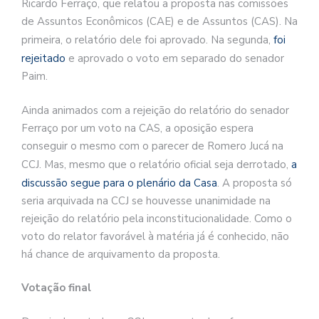
Ricardo Ferraço, que relatou a proposta nas comissões
de Assuntos Econômicos (CAE) e de Assuntos (CAS). Na
primeira, o relatório dele foi aprovado. Na segunda,
foi
rejeitado
e aprovado o voto em separado do senador
Paim.
Ainda animados com a rejeição do relatório do senador
Ferraço por um voto na CAS, a oposição espera
conseguir o mesmo com o parecer de Romero Jucá na
CCJ. Mas, mesmo que o relatório oficial seja derrotado,
a
discussão segue para o plenário da Casa
. A proposta só
seria arquivada na CCJ se houvesse unanimidade na
rejeição do relatório pela inconstitucionalidade. Como o
voto do relator favorável à matéria já é conhecido, não
há chance de arquivamento da proposta.
Votação final