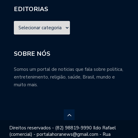
EDITORIAS
SOBRE NÓS
Somos um portal de noticias que fala sobre politica,
entretenimento, religião, saúde, Brasil, mundo e
muito mais.
Direitos reservados - (82) 98819-9990 Ildo Rafael
(comercial) - portalahoranews@gmail.com - Rua