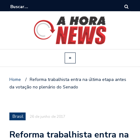
Home
/
Reforma trabalhista entra na última etapa antes
da votação no plenário do Senado
Brasil
26 de junho de 2017
Reforma trabalhista entra na