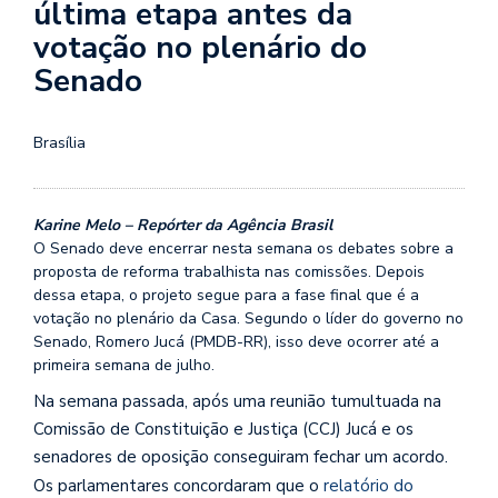
última etapa antes da
votação no plenário do
Senado
Brasília
Karine Melo – Repórter da Agência Brasil
O Senado deve encerrar nesta semana os debates sobre a
proposta de reforma trabalhista nas comissões. Depois
dessa etapa, o projeto segue para a fase final que é a
votação no plenário da Casa. Segundo o líder do governo no
Senado, Romero Jucá (PMDB-RR), isso deve ocorrer até a
primeira semana de julho.
Na semana passada, após uma reunião tumultuada na
Comissão de Constituição e Justiça (CCJ) Jucá e os
senadores de oposição conseguiram fechar um acordo.
Os parlamentares concordaram que o
relatório do