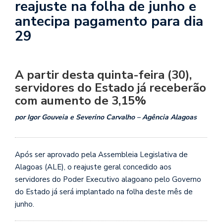
reajuste na folha de junho e
antecipa pagamento para dia
29
A partir desta quinta-feira (30),
servidores do Estado já receberão
com aumento de 3,15%
por Igor Gouveia e Severino Carvalho – Agência Alagoas
Após ser aprovado pela Assembleia Legislativa de
Alagoas (ALE), o reajuste geral concedido aos
servidores do Poder Executivo alagoano pelo Governo
do Estado já será implantado na folha deste mês de
junho.