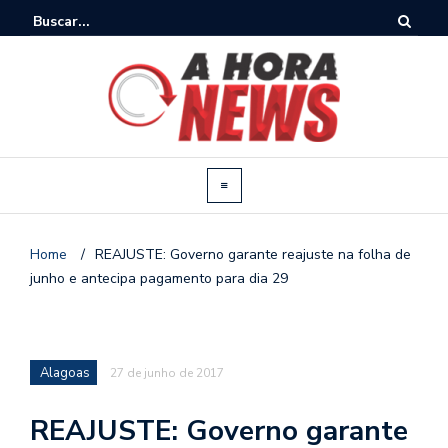
Home
/
REAJUSTE: Governo garante reajuste na folha de
junho e antecipa pagamento para dia 29
Alagoas
27 de junho de 2017
REAJUSTE: Governo garante