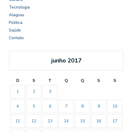
Tecnologia
Alagoas
Política
Saúde
Contato
junho 2017
D
S
T
Q
Q
S
S
1
2
3
4
5
6
7
8
9
10
11
12
13
14
15
16
17