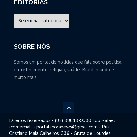
EDITORIAS
SOBRE NÓS
Somos um portal de noticias que fala sobre politica,
entretenimento, religião, saúde, Brasil, mundo e
muito mais.
Direitos reservados - (82) 98819-9990 Ildo Rafael
(comercial) - portalahoranews@gmail.com - Rua
Cristiano Maia Calheiros, 336 - Gruta de Lourdes,