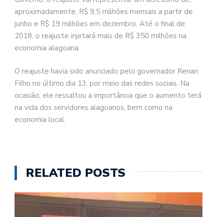
aproximadamente, R$ 9,5 milhões mensais a partir de
junho e R$ 19 milhões em dezembro. Até o final de
2018, o reajuste injetará mais de R$ 350 milhões na
economia alagoana.
O reajuste havia sido anunciado pelo governador Renan
Filho no último dia 13, por meio das redes sociais. Na
ocasião, ele ressaltou a importância que o aumento terá
na vida dos servidores alagoanos, bem como na
economia local.
RELATED POSTS