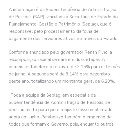
A informação é da Superintendência de Administração
de Pessoas (SAP), vinculada à Secretaria de Estado do
Planejamento, Gestão e Patrimônio (Seplag), que é
responsável pelo processamento da folha de
pagamento dos servidores ativos e inativos do Estado.
Conforme anunciado pelo governador Renan Filho, a
recomposição salarial se dará em duas etapas. A
primeira estabelece o reajuste de 3,15% para este mês
de junho. A segunda será de 3,14% para dezembro
deste ano, totalizando um montante geral de 6,29%.
“Toda a equipe da Seplag, em especial a da
Superintendência de Administração de Pessoas, se
dedicou muito para que o reajuste fosse implantado
agora em junho. Parabenizo também o empenho de
todos que formam o Governo, pois, enquanto outros