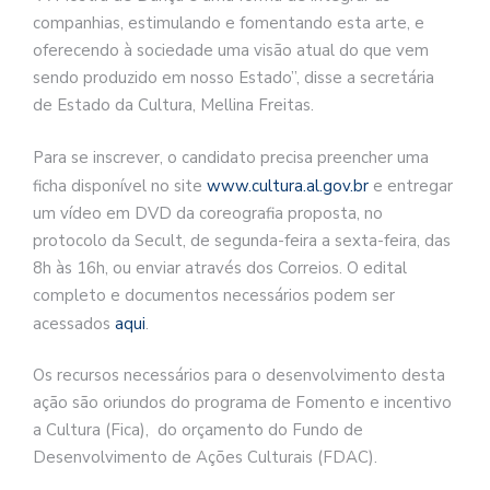
companhias, estimulando e fomentando esta arte, e
oferecendo à sociedade uma visão atual do que vem
sendo produzido em nosso Estado”, disse a secretária
de Estado da Cultura, Mellina Freitas.
Para se inscrever, o candidato precisa preencher uma
ficha disponível no site
www.cultura.al.gov.br
e entregar
um vídeo em DVD da coreografia proposta, no
protocolo da Secult, de segunda-feira a sexta-feira, das
8h às 16h, ou enviar através dos Correios. O edital
completo e documentos necessários podem ser
acessados
aqui
.
Os recursos necessários para o desenvolvimento desta
ação são oriundos do programa de Fomento e incentivo
a Cultura (Fica), do orçamento do Fundo de
Desenvolvimento de Ações Culturais (FDAC).