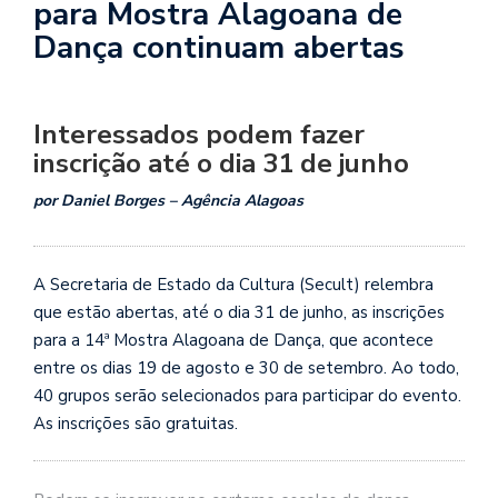
para Mostra Alagoana de
Dança continuam abertas
Interessados podem fazer
inscrição até o dia 31 de junho
por Daniel Borges – Agência Alagoas
A Secretaria de Estado da Cultura (Secult) relembra
que estão abertas, até o dia 31 de junho, as inscrições
para a 14ª Mostra Alagoana de Dança, que acontece
entre os dias 19 de agosto e 30 de setembro. Ao todo,
40 grupos serão selecionados para participar do evento.
As inscrições são gratuitas.