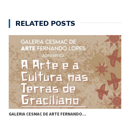
RELATED POSTS
DEPUTADO SILVIO CAMELO CELEBRA CRIAÇÃO…