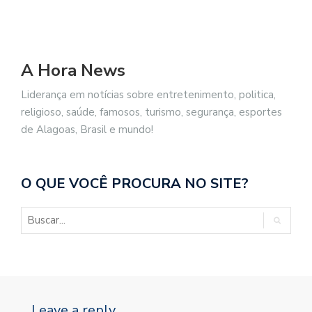
A Hora News
Liderança em notícias sobre entretenimento, politica,
religioso, saúde, famosos, turismo, segurança, esportes
de Alagoas, Brasil e mundo!
O QUE VOCÊ PROCURA NO SITE?
Leave a reply