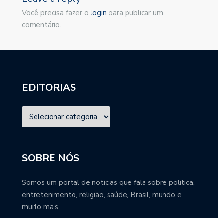
Você precisa fazer o
login
para publicar um
comentário.
EDITORIAS
SOBRE NÓS
Somos um portal de noticias que fala sobre politica,
entretenimento, religião, saúde, Brasil, mundo e
muito mais.