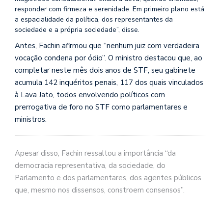
responder com firmeza e serenidade. Em primeiro plano está
a espacialidade da política, dos representantes da
sociedade e a própria sociedade”, disse.
Antes, Fachin afirmou que “nenhum juiz com verdadeira
vocação condena por ódio”. O ministro destacou que, ao
completar neste mês dois anos de STF, seu gabinete
acumula 142 inquéritos penais, 117 dos quais vinculados
à Lava Jato, todos envolvendo políticos com
prerrogativa de foro no STF como parlamentares e
ministros.
Apesar disso, Fachin ressaltou a importância “da
democracia representativa, da sociedade, do
Parlamento e dos parlamentares, dos agentes públicos
que, mesmo nos dissensos, constroem consensos”.