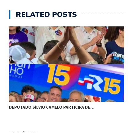
RELATED POSTS
DEPUTADO SÍLVIO CAMELO PARTICIPA DE…
C