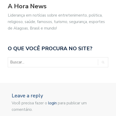
A Hora News
Liderança em notícias sobre entretenimento, politica,
religioso, saúde, famosos, turismo, segurança, esportes
de Alagoas, Brasil e mundo!
O QUE VOCÊ PROCURA NO SITE?
Leave a reply
Você precisa fazer o
login
para publicar um
comentário.