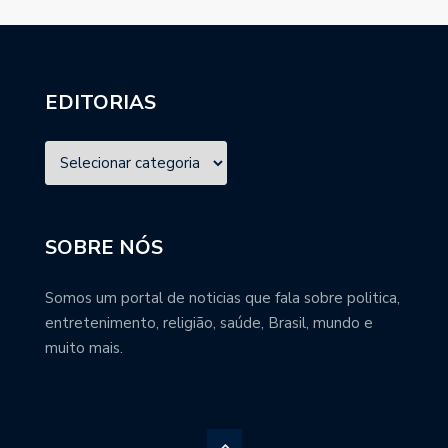
EDITORIAS
SOBRE NÓS
Somos um portal de noticias que fala sobre politica,
entretenimento, religião, saúde, Brasil, mundo e
muito mais.