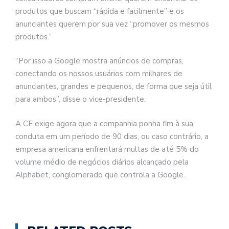
produtos que buscam “rápida e facilmente” e os
anunciantes querem por sua vez “promover os mesmos
produtos.”
“Por isso a Google mostra anúncios de compras,
conectando os nossos usuários com milhares de
anunciantes, grandes e pequenos, de forma que seja útil
para ambos”, disse o vice-presidente.
A CE exige agora que a companhia ponha fim à sua
conduta em um período de 90 dias, ou caso contrário, a
empresa americana enfrentará multas de até 5% do
volume médio de negócios diários alcançado pela
Alphabet, conglomerado que controla a Google.