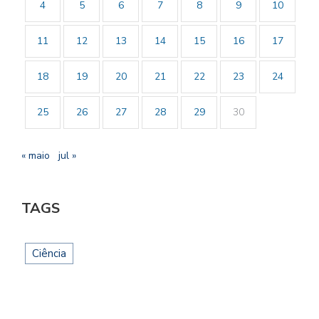
4
5
6
7
8
9
10
11
12
13
14
15
16
17
18
19
20
21
22
23
24
25
26
27
28
29
30
« maio
jul »
TAGS
Ciência