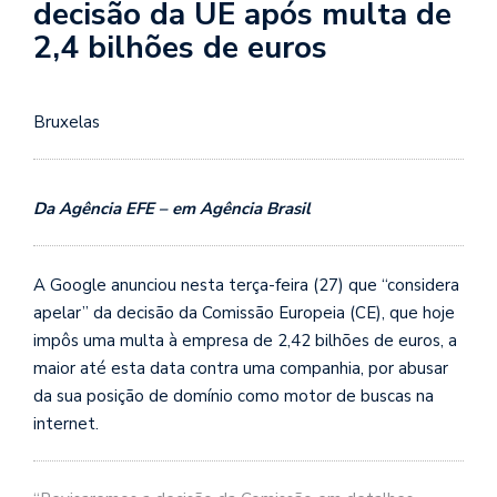
decisão da UE após multa de
2,4 bilhões de euros
Bruxelas
Da Agência EFE – em Agência Brasil
A Google anunciou nesta terça-feira (27) que “considera
apelar” da decisão da Comissão Europeia (CE), que hoje
impôs uma multa à empresa de 2,42 bilhões de euros, a
maior até esta data contra uma companhia, por abusar
da sua posição de domínio como motor de buscas na
internet.