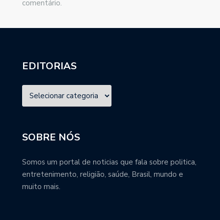
comentário.
EDITORIAS
SOBRE NÓS
Somos um portal de noticias que fala sobre politica,
entretenimento, religião, saúde, Brasil, mundo e
muito mais.