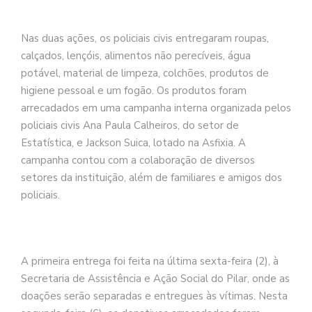
Nas duas ações, os policiais civis entregaram roupas,
calçados, lençóis, alimentos não perecíveis, água
potável, material de limpeza, colchões, produtos de
higiene pessoal e um fogão. Os produtos foram
arrecadados em uma campanha interna organizada pelos
policiais civis Ana Paula Calheiros, do setor de
Estatística, e Jackson Suica, lotado na Asfixia. A
campanha contou com a colaboração de diversos
setores da instituição, além de familiares e amigos dos
policiais.
A primeira entrega foi feita na última sexta-feira (2), à
Secretaria de Assistência e Ação Social do Pilar, onde as
doações serão separadas e entregues às vítimas. Nesta