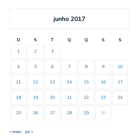
junho 2017
D
S
T
Q
Q
S
S
1
2
3
4
5
6
7
8
9
10
11
12
13
14
15
16
17
18
19
20
21
22
23
24
25
26
27
28
29
30
« maio
jul »