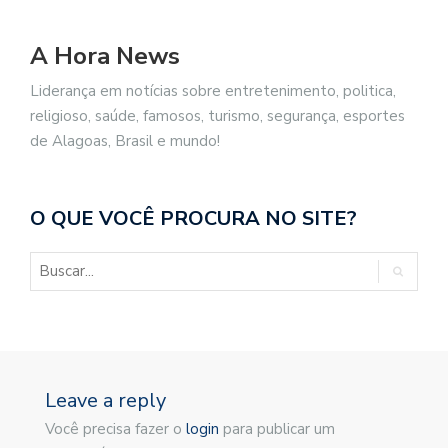
A Hora News
Liderança em notícias sobre entretenimento, politica,
religioso, saúde, famosos, turismo, segurança, esportes
de Alagoas, Brasil e mundo!
O QUE VOCÊ PROCURA NO SITE?
Leave a reply
Você precisa fazer o
login
para publicar um