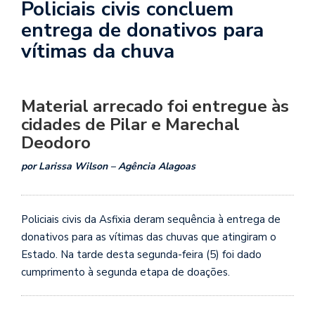
Policiais civis concluem
entrega de donativos para
vítimas da chuva
Material arrecado foi entregue às
cidades de Pilar e Marechal
Deodoro
por Larissa Wilson – Agência Alagoas
Policiais civis da Asfixia deram sequência à entrega de
donativos para as vítimas das chuvas que atingiram o
Estado. Na tarde desta segunda-feira (5) foi dado
cumprimento à segunda etapa de doações.