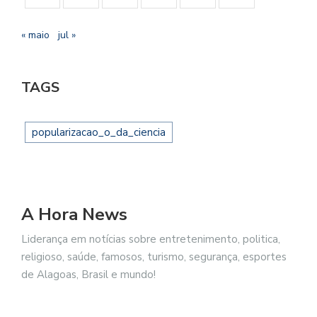
« maio
jul »
TAGS
popularizacao_o_da_ciencia
A Hora News
Liderança em notícias sobre entretenimento, politica,
religioso, saúde, famosos, turismo, segurança, esportes
de Alagoas, Brasil e mundo!