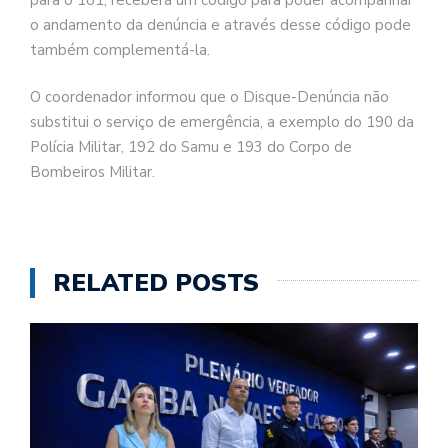
o andamento da denúncia e através desse código pode
também complementá-la.
O coordenador informou que o Disque-Denúncia não
substitui o serviço de emergência, a exemplo do 190 da
Polícia Militar, 192 do Samu e 193 do Corpo de
Bombeiros Militar.
RELATED POSTS