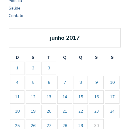
Política
Saúde
Contato
junho 2017
D
S
T
Q
Q
S
S
1
2
3
4
5
6
7
8
9
10
11
12
13
14
15
16
17
18
19
20
21
22
23
24
25
26
27
28
29
30