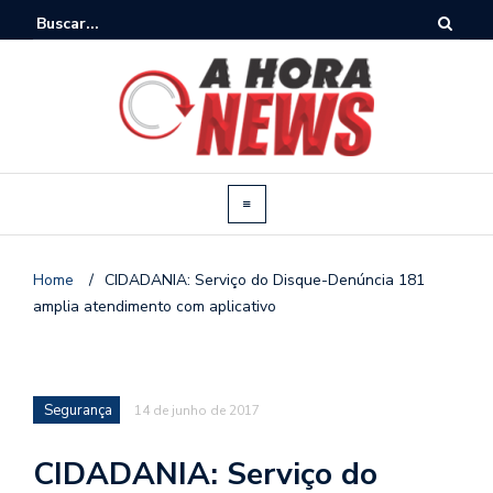
Home
/
CIDADANIA: Serviço do Disque-Denúncia 181
amplia atendimento com aplicativo
Segurança
14 de junho de 2017
CIDADANIA: Serviço do