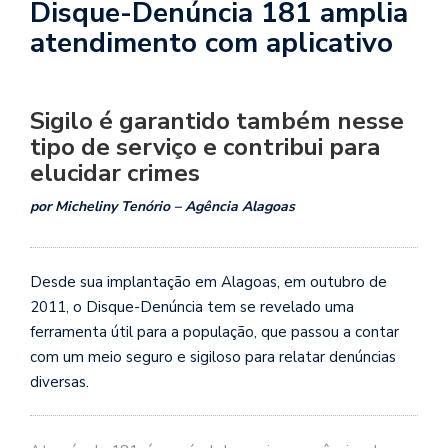
Disque-Denúncia 181 amplia
atendimento com aplicativo
Sigilo é garantido também nesse
tipo de serviço e contribui para
elucidar crimes
por Micheliny Tenório – Agência Alagoas
Desde sua implantação em Alagoas, em outubro de
2011, o Disque-Denúncia tem se revelado uma
ferramenta útil para a população, que passou a contar
com um meio seguro e sigiloso para relatar denúncias
diversas.