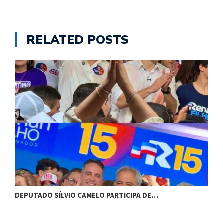
RELATED POSTS
DEPUTADO SÍLVIO CAMELO PARTICIPA DE…
C