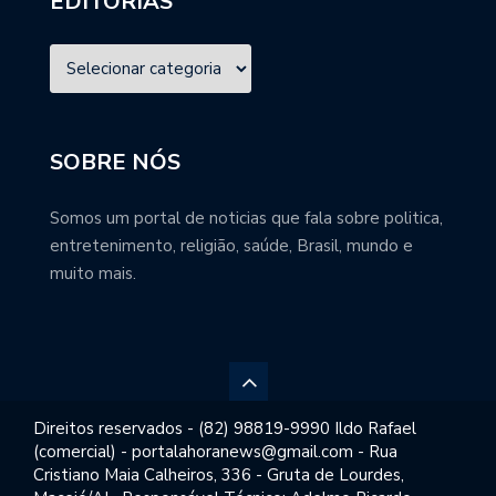
EDITORIAS
SOBRE NÓS
Somos um portal de noticias que fala sobre politica,
entretenimento, religião, saúde, Brasil, mundo e
muito mais.
Direitos reservados - (82) 98819-9990 Ildo Rafael
(comercial) - portalahoranews@gmail.com - Rua
Cristiano Maia Calheiros, 336 - Gruta de Lourdes,