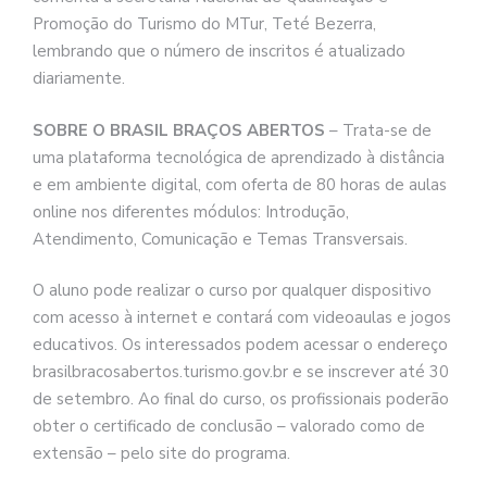
Promoção do Turismo do MTur, Teté Bezerra,
lembrando que o número de inscritos é atualizado
diariamente.
SOBRE O BRASIL BRAÇOS ABERTOS
– Trata-se de
uma plataforma tecnológica de aprendizado à distância
e em ambiente digital, com oferta de 80 horas de aulas
online nos diferentes módulos: Introdução,
Atendimento, Comunicação e Temas Transversais.
O aluno pode realizar o curso por qualquer dispositivo
com acesso à internet e contará com videoaulas e jogos
educativos. Os interessados podem acessar o endereço
brasilbracosabertos.turismo.gov.br e se inscrever até 30
de setembro. Ao final do curso, os profissionais poderão
obter o certificado de conclusão – valorado como de
extensão – pelo site do programa.