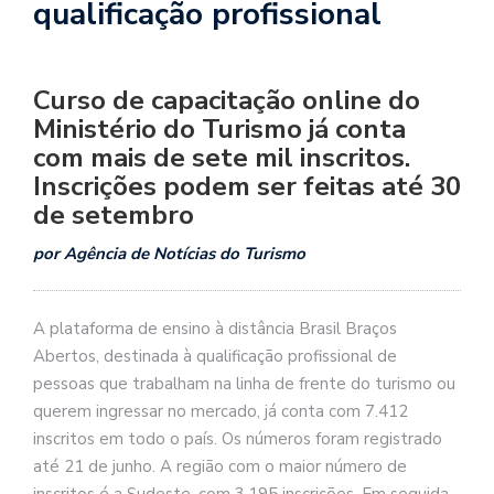
qualificação profissional
Curso de capacitação online do
Ministério do Turismo já conta
com mais de sete mil inscritos.
Inscrições podem ser feitas até 30
de setembro
por Agência de Notícias do Turismo
A plataforma de ensino à distância Brasil Braços
Abertos, destinada à qualificação profissional de
pessoas que trabalham na linha de frente do turismo ou
querem ingressar no mercado, já conta com 7.412
inscritos em todo o país. Os números foram registrado
até 21 de junho. A região com o maior número de