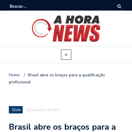
Home
/
Brasil abre os braços para a qualificação
profissional
Slide
26 de junho de 2017
Brasil abre os braços para a