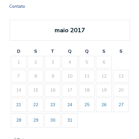
Contato
maio 2017
D
S
T
Q
Q
S
S
1
2
3
4
5
6
7
8
9
10
11
12
13
14
15
16
17
18
19
20
21
22
23
24
25
26
27
28
29
30
31