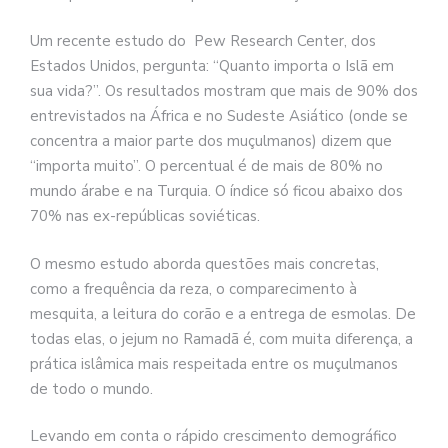
Um recente estudo do Pew Research Center, dos
Estados Unidos, pergunta: “Quanto importa o Islã em
sua vida?”. Os resultados mostram que mais de 90% dos
entrevistados na África e no Sudeste Asiático (onde se
concentra a maior parte dos muçulmanos) dizem que
“importa muito”. O percentual é de mais de 80% no
mundo árabe e na Turquia. O índice só ficou abaixo dos
70% nas ex-repúblicas soviéticas.
O mesmo estudo aborda questões mais concretas,
como a frequência da reza, o comparecimento à
mesquita, a leitura do corão e a entrega de esmolas. De
todas elas, o jejum no Ramadã é, com muita diferença, a
prática islâmica mais respeitada entre os muçulmanos
de todo o mundo.
Levando em conta o rápido crescimento demográfico