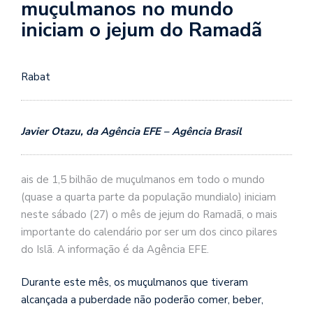
muçulmanos no mundo
iniciam o jejum do Ramadã
Rabat
Javier Otazu, da Agência EFE – Agência Brasil
ais de 1,5 bilhão de muçulmanos em todo o mundo
(quase a quarta parte da população mundialo) iniciam
neste sábado (27) o mês de jejum do Ramadã, o mais
importante do calendário por ser um dos cinco pilares
do Islã. A informação é da Agência EFE.
Durante este mês, os muçulmanos que tiveram
alcançada a puberdade não poderão comer, beber,