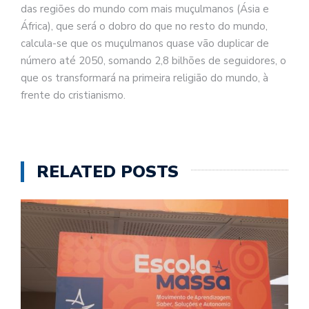
das regiões do mundo com mais muçulmanos (Ásia e
África), que será o dobro do que no resto do mundo,
calcula-se que os muçulmanos quase vão duplicar de
número até 2050, somando 2,8 bilhões de seguidores, o
que os transformará na primeira religião do mundo, à
frente do cristianismo.
RELATED POSTS