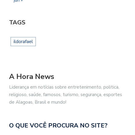
jun »
TAGS
ildorafael
A Hora News
Liderança em notícias sobre entretenimento, politica,
religioso, saúde, famosos, turismo, segurança, esportes
de Alagoas, Brasil e mundo!
O QUE VOCÊ PROCURA NO SITE?