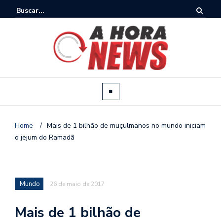
Home
/
Mais de 1 bilhão de muçulmanos no mundo iniciam
o jejum do Ramadã
Mundo
26 de maio de 2017
Mais de 1 bilhão de