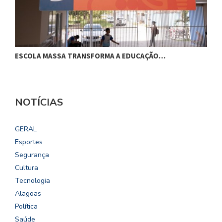
ESCOLA MASSA TRANSFORMA A EDUCAÇÃO…
C
NOTÍCIAS
GERAL
Esportes
Segurança
Cultura
Tecnologia
Alagoas
Política
Saúde