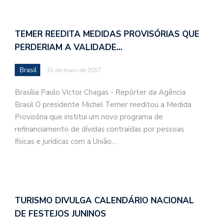
TEMER REEDITA MEDIDAS PROVISÓRIAS QUE
PERDERIAM A VALIDADE…
Brasil
31 de maio de 2017
Brasília Paulo Victor Chagas - Repórter da Agência
Brasil O presidente Michel Temer reeditou a Medida
Provisória que institui um novo programa de
refinanciamento de dívidas contraídas por pessoas
físicas e jurídicas com a União,…
TURISMO DIVULGA CALENDÁRIO NACIONAL
DE FESTEJOS JUNINOS