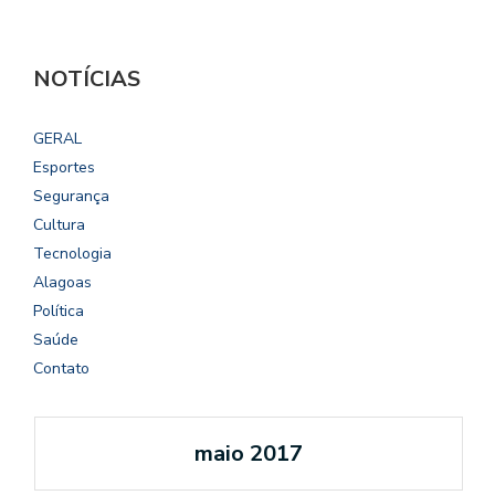
NOTÍCIAS
GERAL
Esportes
Segurança
Cultura
Tecnologia
Alagoas
Política
Saúde
Contato
maio 2017