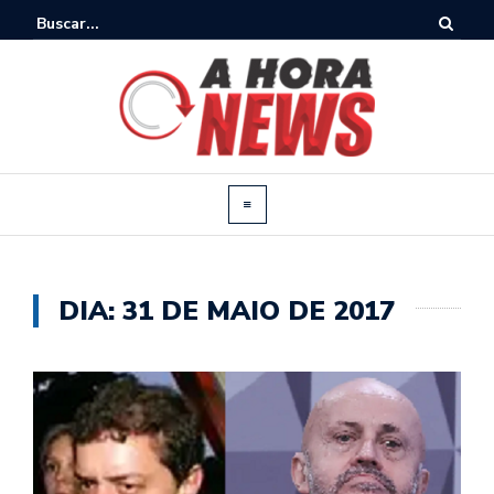
DIA:
31 DE MAIO DE 2017