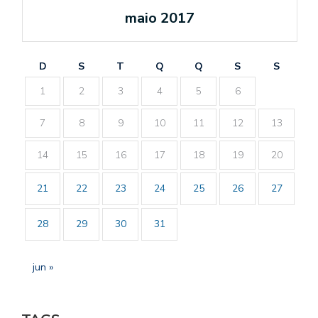
maio 2017
D
S
T
Q
Q
S
S
1
2
3
4
5
6
7
8
9
10
11
12
13
14
15
16
17
18
19
20
21
22
23
24
25
26
27
28
29
30
31
jun »