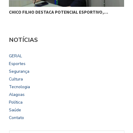
CHICO FILHO DESTACA POTENCIAL ESPORTIVO,…
B
NOTÍCIAS
GERAL
Esportes
Segurança
Cultura
Tecnologia
Alagoas
Política
Saúde
Contato