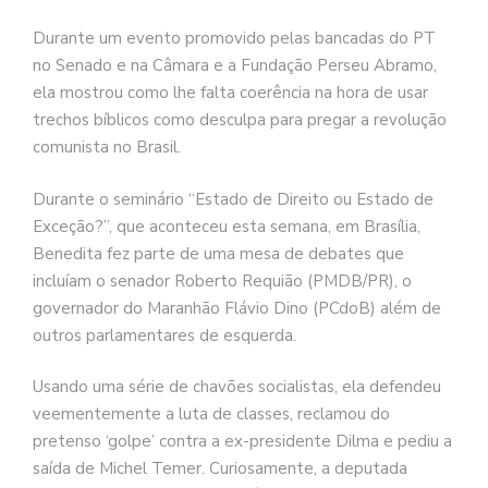
Durante um evento promovido pelas bancadas do PT
no Senado e na Câmara e a Fundação Perseu Abramo,
ela mostrou como lhe falta coerência na hora de usar
trechos bíblicos como desculpa para pregar a revolução
comunista no Brasil.
Durante o seminário “Estado de Direito ou Estado de
Exceção?”, que aconteceu esta semana, em Brasília,
Benedita fez parte de uma mesa de debates que
incluíam o senador Roberto Requião (PMDB/PR), o
governador do Maranhão Flávio Dino (PCdoB) além de
outros parlamentares de esquerda.
Usando uma série de chavões socialistas, ela defendeu
veementemente a luta de classes, reclamou do
pretenso ‘golpe’ contra a ex-presidente Dilma e pediu a
saída de Michel Temer. Curiosamente, a deputada