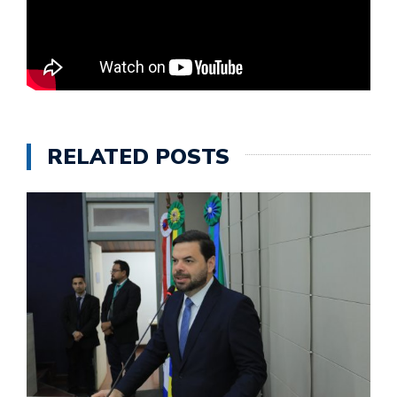
RELATED POSTS