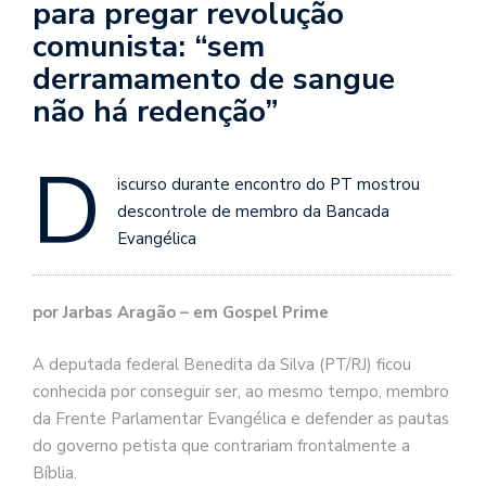
para pregar revolução
comunista: “sem
derramamento de sangue
não há redenção”
D
iscurso durante encontro do PT mostrou
descontrole de membro da Bancada
Evangélica
por Jarbas Aragão – em Gospel Prime
A deputada federal Benedita da Silva (PT/RJ) ficou
conhecida por conseguir ser, ao mesmo tempo, membro
da Frente Parlamentar Evangélica e defender as pautas
do governo petista que contrariam frontalmente a
Bíblia.