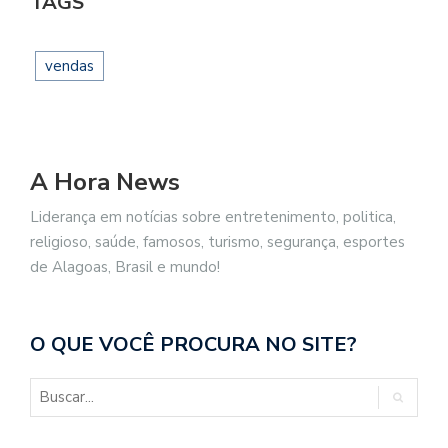
TAGS
vendas
A Hora News
Liderança em notícias sobre entretenimento, politica,
religioso, saúde, famosos, turismo, segurança, esportes
de Alagoas, Brasil e mundo!
O QUE VOCÊ PROCURA NO SITE?