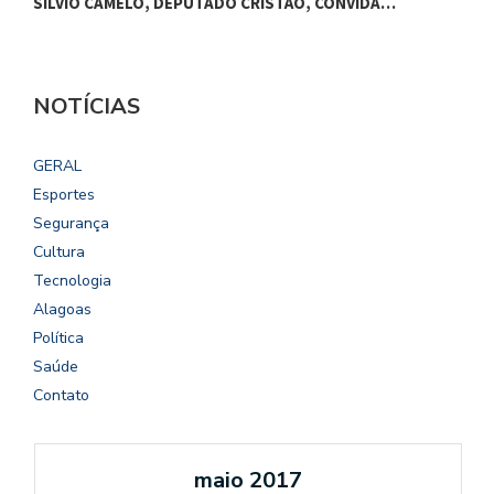
SILVIO CAMELO, DEPUTADO CRISTÃO, CONVIDA…
NOTÍCIAS
GERAL
Esportes
Segurança
Cultura
Tecnologia
Alagoas
Política
Saúde
Contato
maio 2017