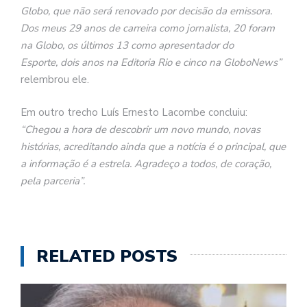
Globo, que não será renovado por decisão da emissora.
Dos meus 29 anos de carreira como jornalista, 20 foram
na Globo, os últimos 13 como apresentador do
Esporte, dois anos na Editoria Rio e cinco na GloboNews”
relembrou ele.
Em outro trecho Luís Ernesto Lacombe concluiu:
“Chegou a hora de descobrir um novo mundo, novas
histórias, acreditando ainda que a notícia é o principal, que
a informação é a estrela. Agradeço a todos, de coração,
pela parceria”.
RELATED POSTS