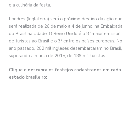
e a culinária da festa.
Londres (Inglaterra) será o próximo destino da ação que
será realizada de 26 de maio a 4 de junho, na Embaixada
do Brasil na cidade. O Reino Unido é o 8º maior emissor
de turistas ao Brasil e o 3º entre os países europeus. No
ano passado, 202 mil ingleses desembarcaram no Brasil,
superando a marca de 2015, de 189 mil turistas.
Clique e descubra os festejos cadastrados em cada
estado brasileiro: