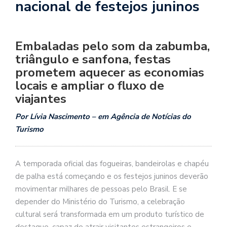
nacional de festejos juninos
Embaladas pelo som da zabumba,
triângulo e sanfona, festas
prometem aquecer as economias
locais e ampliar o fluxo de
viajantes
Por Lívia Nascimento – em Agência de Notícias do
Turismo
A temporada oficial das fogueiras, bandeirolas e chapéu
de palha está começando e os festejos juninos deverão
movimentar milhares de pessoas pelo Brasil. E se
depender do Ministério do Turismo, a celebração
cultural será transformada em um produto turístico de