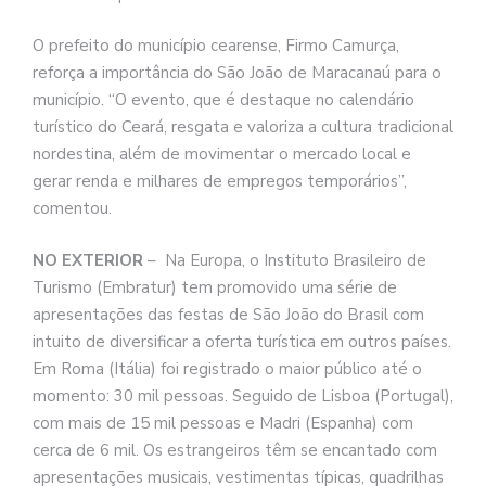
O prefeito do município cearense, Firmo Camurça,
reforça a importância do São João de Maracanaú para o
município. “O evento, que é destaque no calendário
turístico do Ceará, resgata e valoriza a cultura tradicional
nordestina, além de movimentar o mercado local e
gerar renda e milhares de empregos temporários”,
comentou.
NO EXTERIOR
– Na Europa, o Instituto Brasileiro de
Turismo (Embratur) tem promovido uma série de
apresentações das festas de São João do Brasil com
intuito de diversificar a oferta turística em outros países.
Em Roma (Itália) foi registrado o maior público até o
momento: 30 mil pessoas. Seguido de Lisboa (Portugal),
com mais de 15 mil pessoas e Madri (Espanha) com
cerca de 6 mil. Os estrangeiros têm se encantado com
apresentações musicais, vestimentas típicas, quadrilhas