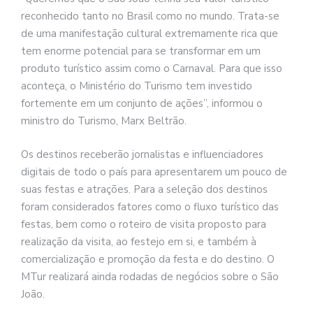
reconhecido tanto no Brasil como no mundo. Trata-se
de uma manifestação cultural extremamente rica que
tem enorme potencial para se transformar em um
produto turístico assim como o Carnaval. Para que isso
aconteça, o Ministério do Turismo tem investido
fortemente em um conjunto de ações”, informou o
ministro do Turismo, Marx Beltrão.
Os destinos receberão jornalistas e influenciadores
digitais de todo o país para apresentarem um pouco de
suas festas e atrações. Para a seleção dos destinos
foram considerados fatores como o fluxo turístico das
festas, bem como o roteiro de visita proposto para
realização da visita, ao festejo em si, e também à
comercialização e promoção da festa e do destino. O
MTur realizará ainda rodadas de negócios sobre o São
João.