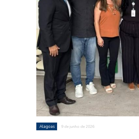
Alagoas
9 de junho de 2026