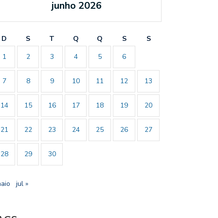
junho 2026
D
S
T
Q
Q
S
S
1
2
3
4
5
6
7
8
9
10
11
12
13
14
15
16
17
18
19
20
21
22
23
24
25
26
27
28
29
30
maio
jul »