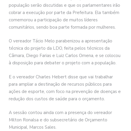
população serão discutidas e que os parlamentares irão
cobrar a execução por parte da Prefeitura. Ela também
comemorou a participação de muitos líderes
comunitários, sendo boa parte formada por mulheres.
O vereador Tácio Melo parabenizou a apresentação
técnica do projeto da LDO, feita pelos técnicos da
Câmara, Diego Farias e Luiz Carlos Omena, e se colocou
à disposição para debater o projeto com a população.
E o vereador Charles Hebert disse que vai trabalhar
para ampliar a destinação de recursos públicos para
ações de esporte, com foco na prevenção de doenças e
redução dos custos de saúde para o orçamento.
A sessão contou ainda com a presença do vereador
Milton Ronalsa e do subsecretário de Orçamento
Municipal, Marcos Sales.