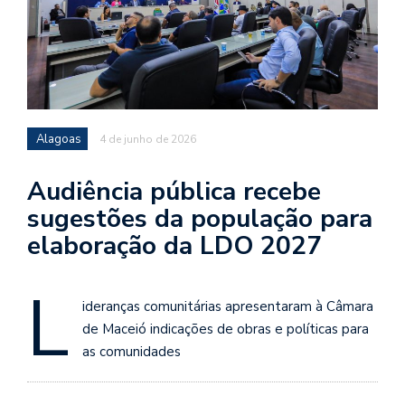
Alagoas
4 de junho de 2026
Audiência pública recebe
sugestões da população para
elaboração da LDO 2027
L
ideranças comunitárias apresentaram à Câmara
de Maceió indicações de obras e políticas para
as comunidades