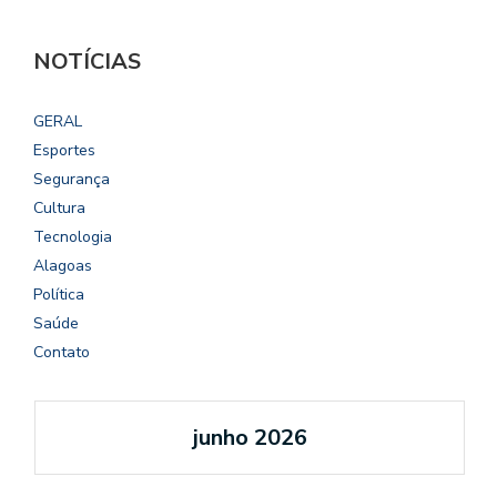
NOTÍCIAS
GERAL
Esportes
Segurança
Cultura
Tecnologia
Alagoas
Política
Saúde
Contato
junho 2026