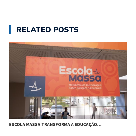
RELATED POSTS
ESCOLA MASSA TRANSFORMA A EDUCAÇÃO…
C