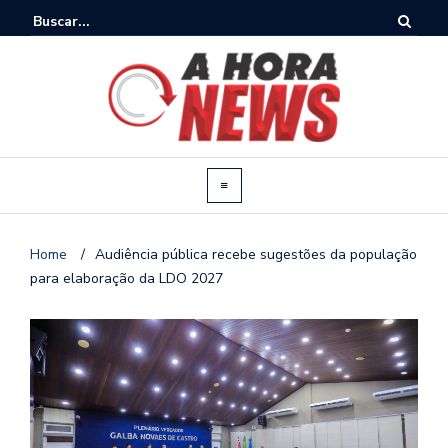
Home
/
Audiência pública recebe sugestões da população
para elaboração da LDO 2027