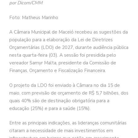
por Dicom/CMM
Foto: Matheus Marinho
A Câmara Municipal de Maceió recebeu as sugestões da
população para a elaboração da Lei de Diretrizes
Orçamentárias (LDO) de 2027, durante audiência pública
nesta quarta-feira (03). A sessão foi presidida pelo
vereador Samyr Malta, presidente da Comissão de
Finanças, Orçamento e Fiscalização Financeira.
O projeto da LDO foi enviado à Câmara no dia 15 de
maio, com previsão de orçamento de R$ 5,7 bilhões, dos
quais 40% são de destinação obrigatória para a
educação (25%) e para a saúde (15%).
Entre as principais indicações, as lideranças comunitárias
citaram a necessidade de mais investimentos em