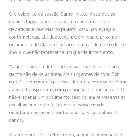
O presidente da sessão, Samyr Malta, disse que as
manifestações apresentadas na audiência serão
debatidas e inseridas no projeto, caso não estejam
contempladas. Ele destacou, porém, que o próximo
orçamento de Maceió será pouco maior do que o deste
ano, o que não representa um grande incremento.
“A gente precisa definir bem essas metas, para que a
gente não deixe as áreas mais urgentes de fora. Por
isso, é fundamental que esse debate aconteça de forma
aberta, transparente, com participação popular. A LDO
não é apenas um documento técnico, ela representa as
escolhas que serão feitas para a nossa cidade,
orientando os investimentos e os serviços públicos”,
afirmou.
A vereadora Teca Nelma reforçou que as demandas da