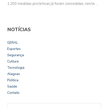
1.200 medidas protetivas já foram concedidas, neste…
NOTÍCIAS
GERAL
Esportes
Segurança
Cultura
Tecnologia
Alagoas
Política
Saúde
Contato