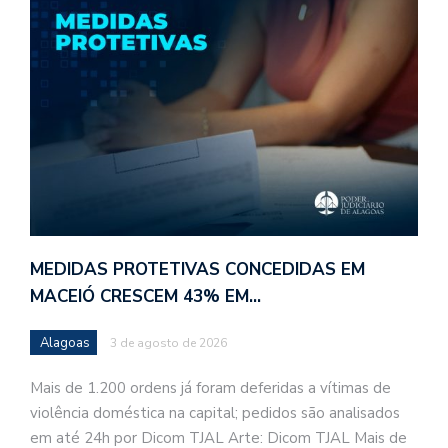
MEDIDAS PROTETIVAS CONCEDIDAS EM
MACEIÓ CRESCEM 43% EM…
Alagoas
3 de agosto de 2026
Mais de 1.200 ordens já foram deferidas a vítimas de
violência doméstica na capital; pedidos são analisados
em até 24h por Dicom TJAL Arte: Dicom TJAL Mais de