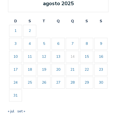
agosto 2025
D
S
T
Q
Q
S
S
1
2
3
4
5
6
7
8
9
10
11
12
13
14
15
16
17
18
19
20
21
22
23
24
25
26
27
28
29
30
31
« jul
set »