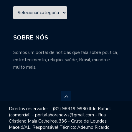
SOBRE NÓS
Somos um portal de noticias que fala sobre politica,
entretenimento, religião, saúde, Brasil, mundo e
muito mais.
Direitos reservados - (82) 98819-9990 Ildo Rafael
(comercial) - portalahoranews@gmail.com - Rua
Cristiano Maia Calheiros, 336 - Gruta de Lourdes,
Maceió/AL. Responsável Técnico: Adelmo Ricardo