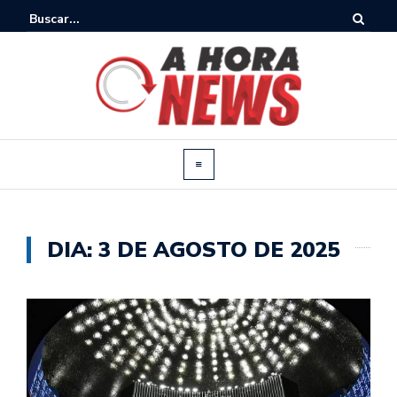
DIA:
3 DE AGOSTO DE 2025