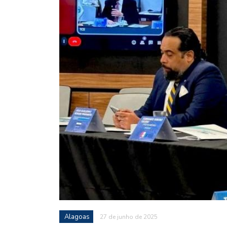
Alagoas
27 de junho de 2025