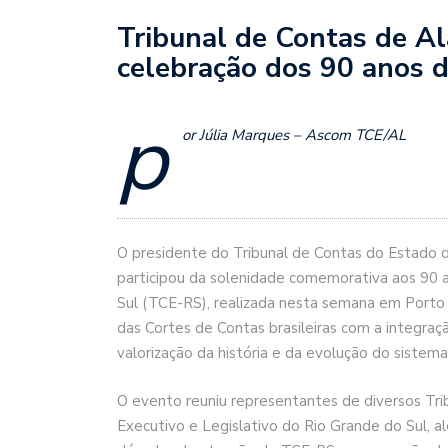
Tribunal de Contas de A
celebração dos 90 anos 
p
or Júlia Marques – Ascom TCE/AL
O presidente do Tribunal de Contas do Estado 
participou da solenidade comemorativa aos 90 
Sul (TCE-RS), realizada nesta semana em Porto
das Cortes de Contas brasileiras com a integraçã
valorização da história e da evolução do sistema 
O evento reuniu representantes de diversos Tribu
Executivo e Legislativo do Rio Grande do Sul, a