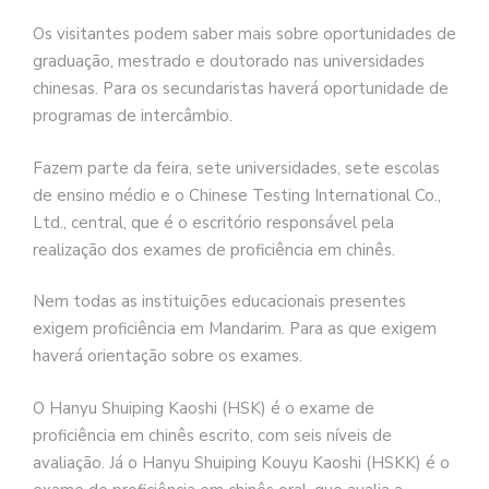
Os visitantes podem saber mais sobre oportunidades de
graduação, mestrado e doutorado nas universidades
chinesas. Para os secundaristas haverá oportunidade de
programas de intercâmbio.
Fazem parte da feira, sete universidades, sete escolas
de ensino médio e o Chinese Testing International Co.,
Ltd., central, que é o escritório responsável pela
realização dos exames de proficiência em chinês.
Nem todas as instituições educacionais presentes
exigem proficiência em Mandarim. Para as que exigem
haverá orientação sobre os exames.
O Hanyu Shuiping Kaoshi (HSK) é o exame de
proficiência em chinês escrito, com seis níveis de
avaliação. Já o Hanyu Shuiping Kouyu Kaoshi (HSKK) é o