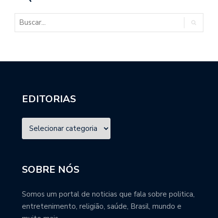
EDITORIAS
SOBRE NÓS
Somos um portal de noticias que fala sobre politica,
entretenimento, religião, saúde, Brasil, mundo e