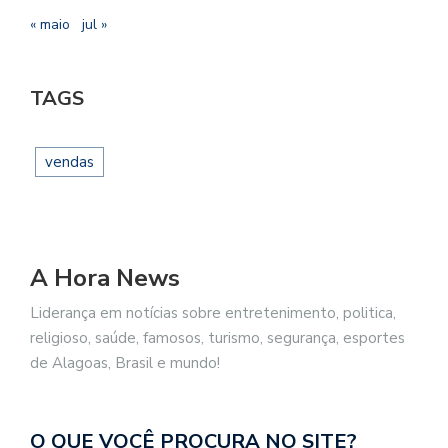
« maio
jul »
TAGS
vendas
A Hora News
Liderança em notícias sobre entretenimento, politica,
religioso, saúde, famosos, turismo, segurança, esportes
de Alagoas, Brasil e mundo!
O QUE VOCÊ PROCURA NO SITE?