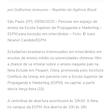
por Guilherme Jeronymo – Repórter da Agência Brasil
São Paulo (SP), 09/06/2025 – Pessoas em espaço de
ensino da Escola Superior de Propaganda e Marketing –
ESPM para inscrição em intercâmbio – Foto: © Icaro
Nicanor Candido/ESPM
Estudantes brasileiros interessados em intercâmbio em
escolas de ensino médio ou universidades chinesas têm
a chance de se inteirar sobre o ensino naquele país na
feira Estude em Pequim, China, promovida pelo Instituto
Confúcio da Unesp em parceria com a Escola Superior de
Propaganda e Marketing (ESPM), na capital, a partir
desta terça-feira (10).
A cerimônia de abertura acontecerá às 10h30. A feira,
no campus da ESPM, fica aberta de 10h às 16h .