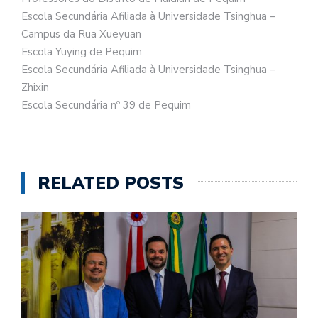
Escola Secundária Afiliada à Universidade Tsinghua –
Campus da Rua Xueyuan
Escola Yuying de Pequim
Escola Secundária Afiliada à Universidade Tsinghua –
Zhixin
Escola Secundária nº 39 de Pequim
RELATED POSTS