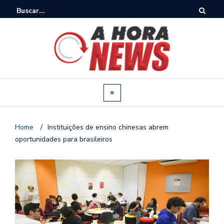
Home
/
Instituições de ensino chinesas abrem
oportunidades para brasileiros