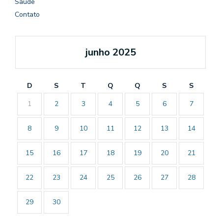
Saúde
Contato
junho 2025
D
S
T
Q
Q
S
S
1
2
3
4
5
6
7
8
9
10
11
12
13
14
15
16
17
18
19
20
21
22
23
24
25
26
27
28
29
30