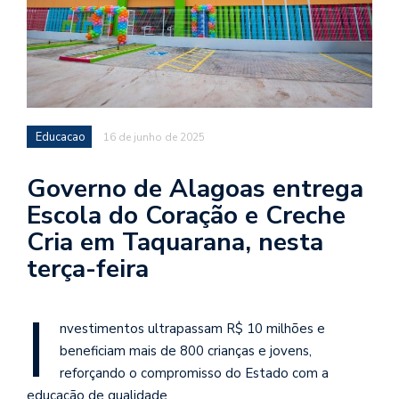
Educacao
16 de junho de 2025
Governo de Alagoas entrega
Escola do Coração e Creche
Cria em Taquarana, nesta
terça-feira
I
nvestimentos ultrapassam R$ 10 milhões e
beneficiam mais de 800 crianças e jovens,
reforçando o compromisso do Estado com a
educação de qualidade