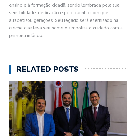
ensino e à formação cidadã, sendo lembrada pela sua
sensibilidade, dedicação e pelo carinho com que
alfabetizou gerações. Seu legado será eternizado na
creche que leva seu nome e simboliza o cuidado com a
primeira infância.
RELATED POSTS