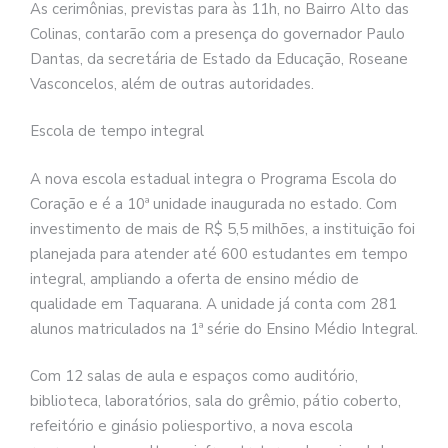
As cerimônias, previstas para às 11h, no Bairro Alto das
Colinas, contarão com a presença do governador Paulo
Dantas, da secretária de Estado da Educação, Roseane
Vasconcelos, além de outras autoridades.
Escola de tempo integral
A nova escola estadual integra o Programa Escola do
Coração e é a 10ª unidade inaugurada no estado. Com
investimento de mais de R$ 5,5 milhões, a instituição foi
planejada para atender até 600 estudantes em tempo
integral, ampliando a oferta de ensino médio de
qualidade em Taquarana. A unidade já conta com 281
alunos matriculados na 1ª série do Ensino Médio Integral.
Com 12 salas de aula e espaços como auditório,
biblioteca, laboratórios, sala do grêmio, pátio coberto,
refeitório e ginásio poliesportivo, a nova escola