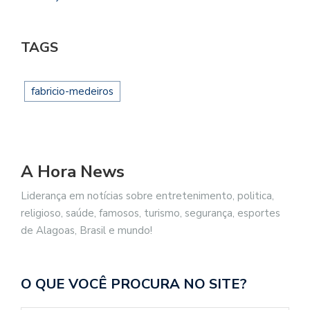
TAGS
fabricio-medeiros
A Hora News
Liderança em notícias sobre entretenimento, politica,
religioso, saúde, famosos, turismo, segurança, esportes
de Alagoas, Brasil e mundo!
O QUE VOCÊ PROCURA NO SITE?