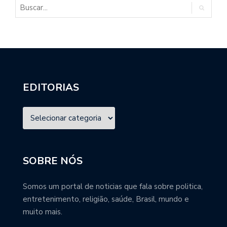
EDITORIAS
SOBRE NÓS
Somos um portal de noticias que fala sobre politica,
entretenimento, religião, saúde, Brasil, mundo e
muito mais.