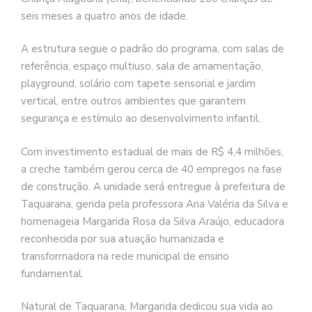
seis meses a quatro anos de idade.
A estrutura segue o padrão do programa, com salas de
referência, espaço multiuso, sala de amamentação,
playground, solário com tapete sensorial e jardim
vertical, entre outros ambientes que garantem
segurança e estímulo ao desenvolvimento infantil.
Com investimento estadual de mais de R$ 4,4 milhões,
a creche também gerou cerca de 40 empregos na fase
de construção. A unidade será entregue à prefeitura de
Taquarana, gerida pela professora Ana Valéria da Silva e
homenageia Margarida Rosa da Silva Araújo, educadora
reconhecida por sua atuação humanizada e
transformadora na rede municipal de ensino
fundamental.
Natural de Taquarana, Margarida dedicou sua vida ao