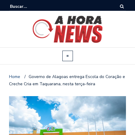
Home
/
Governo de Alagoas entrega Escola do Coração e
Creche Cria em Taquarana, nesta terça-feira