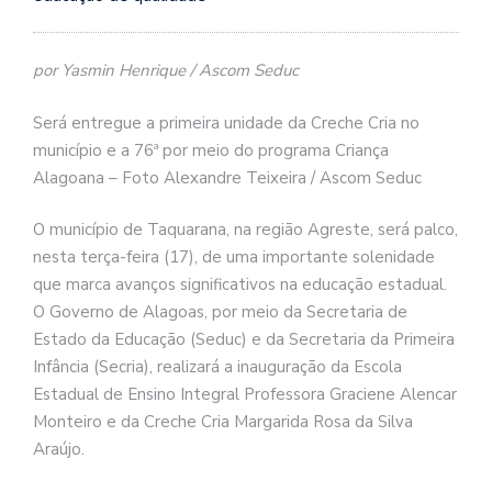
por Yasmin Henrique / Ascom Seduc
Será entregue a primeira unidade da Creche Cria no
município e a 76ª por meio do programa Criança
Alagoana – Foto Alexandre Teixeira / Ascom Seduc
O município de Taquarana, na região Agreste, será palco,
nesta terça-feira (17), de uma importante solenidade
que marca avanços significativos na educação estadual.
O Governo de Alagoas, por meio da Secretaria de
Estado da Educação (Seduc) e da Secretaria da Primeira
Infância (Secria), realizará a inauguração da Escola
Estadual de Ensino Integral Professora Graciene Alencar
Monteiro e da Creche Cria Margarida Rosa da Silva
Araújo.