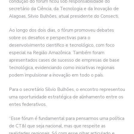
condução do fórum ficou sob responsabilidade do
secretário da Ciência, da Tecnologia e da Inovação de
Alagoas, Silvio Bulhões, atual presidente do Consecti.
Ao longo dos dois dias, o fórum promoveu debates
sobre os desafios e perspectivas para o
desenvolvimento científico e tecnológico, com foco
especial na Região Amazônica. Também foram
apresentados cases de sucesso de empresas de base
tecnológica, evidenciando como iniciativas regionais
podem impulsionar a inovação em todo o país.
Para o secretário Silvio Bulhões, o encontro representou
uma oportunidade estratégica de alinhamento entre os
entes federativos.
“Esse fórum é fundamental para pensarmos uma política
de CT&I que seja nacional, mas que respeite as
realidades regionais. Só com esse olhar articulado e