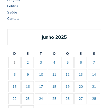
Política
Saúde
Contato
junho 2025
D
S
T
Q
Q
S
S
1
2
3
4
5
6
7
8
9
10
11
12
13
14
15
16
17
18
19
20
21
22
23
24
25
26
27
28