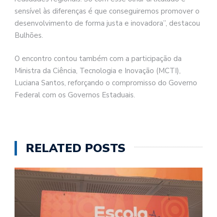
sensível às diferenças é que conseguiremos promover o
desenvolvimento de forma justa e inovadora”, destacou
Bulhões.
O encontro contou também com a participação da
Ministra da Ciência, Tecnologia e Inovação (MCTI),
Luciana Santos, reforçando o compromisso do Governo
Federal com os Governos Estaduais.
RELATED POSTS