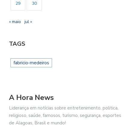
29
30
« maio
jul »
TAGS
fabricio-medeiros
A Hora News
Liderança em notícias sobre entretenimento, politica,
religioso, saúde, famosos, turismo, segurança, esportes
de Alagoas, Brasil e mundo!