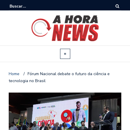
Home
/
Fórum Nacional debate o futuro da ciência e
tecnologia no Brasil