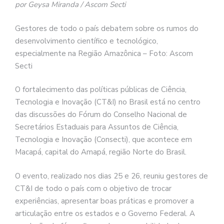
por Geysa Miranda / Ascom Secti
Gestores de todo o país debatem sobre os rumos do
desenvolvimento científico e tecnológico,
especialmente na Região Amazônica – Foto: Ascom
Secti
O fortalecimento das políticas públicas de Ciência,
Tecnologia e Inovação (CT&I) no Brasil está no centro
das discussões do Fórum do Conselho Nacional de
Secretários Estaduais para Assuntos de Ciência,
Tecnologia e Inovação (Consecti), que acontece em
Macapá, capital do Amapá, região Norte do Brasil.
O evento, realizado nos dias 25 e 26, reuniu gestores de
CT&I de todo o país com o objetivo de trocar
experiências, apresentar boas práticas e promover a
articulação entre os estados e o Governo Federal. A