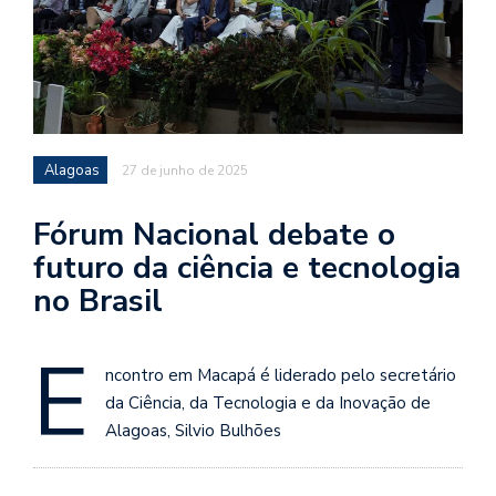
Alagoas
27 de junho de 2025
Fórum Nacional debate o
futuro da ciência e tecnologia
no Brasil
E
ncontro em Macapá é liderado pelo secretário
da Ciência, da Tecnologia e da Inovação de
Alagoas, Silvio Bulhões