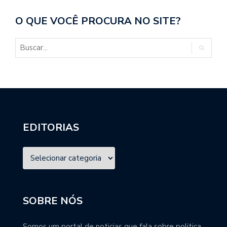
O QUE VOCÊ PROCURA NO SITE?
EDITORIAS
SOBRE NÓS
Somos um portal de noticias que fala sobre politica,