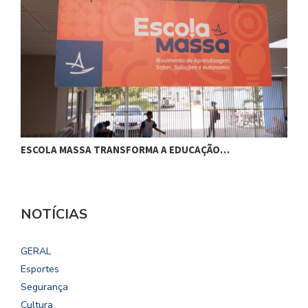
ESCOLA MASSA TRANSFORMA A EDUCAÇÃO…
O
NOTÍCIAS
GERAL
Esportes
Segurança
Cultura