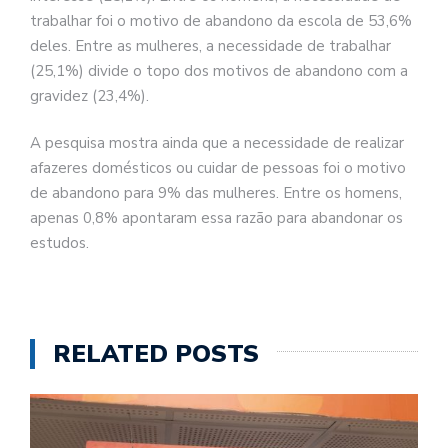
trabalhar foi o motivo de abandono da escola de 53,6%
deles. Entre as mulheres, a necessidade de trabalhar
(25,1%) divide o topo dos motivos de abandono com a
gravidez (23,4%).
A pesquisa mostra ainda que a necessidade de realizar
afazeres domésticos ou cuidar de pessoas foi o motivo
de abandono para 9% das mulheres. Entre os homens,
apenas 0,8% apontaram essa razão para abandonar os
estudos.
RELATED POSTS