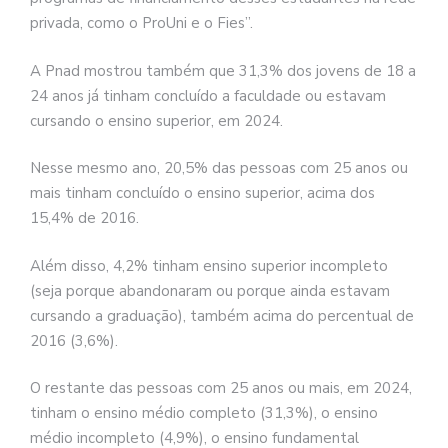
privada, como o ProUni e o Fies”.
A Pnad mostrou também que 31,3% dos jovens de 18 a
24 anos já tinham concluído a faculdade ou estavam
cursando o ensino superior, em 2024.
Nesse mesmo ano, 20,5% das pessoas com 25 anos ou
mais tinham concluído o ensino superior, acima dos
15,4% de 2016.
Além disso, 4,2% tinham ensino superior incompleto
(seja porque abandonaram ou porque ainda estavam
cursando a graduação), também acima do percentual de
2016 (3,6%).
O restante das pessoas com 25 anos ou mais, em 2024,
tinham o ensino médio completo (31,3%), o ensino
médio incompleto (4,9%), o ensino fundamental