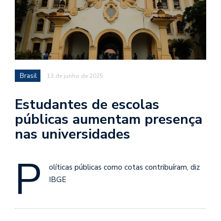
Brasil
13 de junho de 2025
Estudantes de escolas
públicas aumentam presença
nas universidades
P
olíticas públicas como cotas contribuíram, diz
IBGE