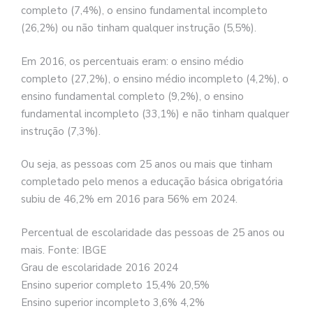
completo (7,4%), o ensino fundamental incompleto
(26,2%) ou não tinham qualquer instrução (5,5%).
Em 2016, os percentuais eram: o ensino médio
completo (27,2%), o ensino médio incompleto (4,2%), o
ensino fundamental completo (9,2%), o ensino
fundamental incompleto (33,1%) e não tinham qualquer
instrução (7,3%).
Ou seja, as pessoas com 25 anos ou mais que tinham
completado pelo menos a educação básica obrigatória
subiu de 46,2% em 2016 para 56% em 2024.
Percentual de escolaridade das pessoas de 25 anos ou
mais. Fonte: IBGE
Grau de escolaridade 2016 2024
Ensino superior completo 15,4% 20,5%
Ensino superior incompleto 3,6% 4,2%