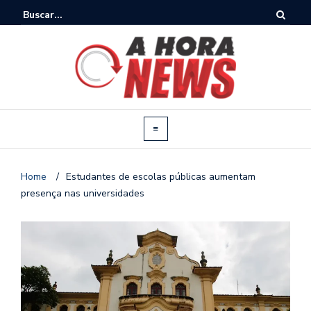
Home
/
Estudantes de escolas públicas aumentam
presença nas universidades