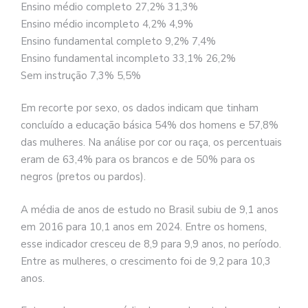
Ensino médio completo 27,2% 31,3%
Ensino médio incompleto 4,2% 4,9%
Ensino fundamental completo 9,2% 7,4%
Ensino fundamental incompleto 33,1% 26,2%
Sem instrução 7,3% 5,5%
Em recorte por sexo, os dados indicam que tinham
concluído a educação básica 54% dos homens e 57,8%
das mulheres. Na análise por cor ou raça, os percentuais
eram de 63,4% para os brancos e de 50% para os
negros (pretos ou pardos).
A média de anos de estudo no Brasil subiu de 9,1 anos
em 2016 para 10,1 anos em 2024. Entre os homens,
esse indicador cresceu de 8,9 para 9,9 anos, no período.
Entre as mulheres, o crescimento foi de 9,2 para 10,3
anos.