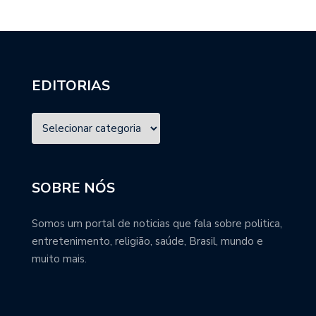
EDITORIAS
SOBRE NÓS
Somos um portal de noticias que fala sobre politica,
entretenimento, religião, saúde, Brasil, mundo e
muito mais.