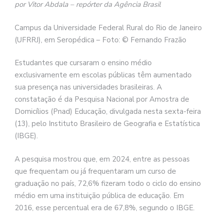
por Vitor Abdala – repórter da Agência Brasil
Campus da Universidade Federal Rural do Rio de Janeiro
(UFRRJ), em Seropédica – Foto: © Fernando Frazão
Estudantes que cursaram o ensino médio
exclusivamente em escolas públicas têm aumentado
sua presença nas universidades brasileiras. A
constatação é da Pesquisa Nacional por Amostra de
Domicílios (Pnad) Educação, divulgada nesta sexta-feira
(13), pelo Instituto Brasileiro de Geografia e Estatística
(IBGE).
A pesquisa mostrou que, em 2024, entre as pessoas
que frequentam ou já frequentaram um curso de
graduação no país, 72,6% fizeram todo o ciclo do ensino
médio em uma instituição pública de educação. Em
2016, esse percentual era de 67,8%, segundo o IBGE.