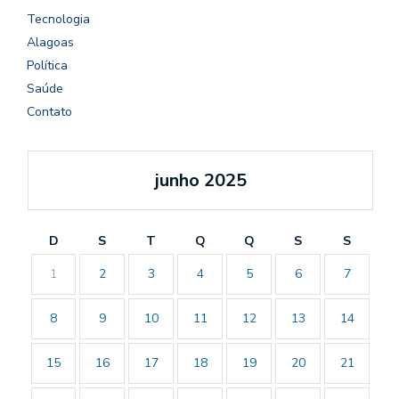
Tecnologia
Alagoas
Política
Saúde
Contato
junho 2025
D
S
T
Q
Q
S
S
1
2
3
4
5
6
7
8
9
10
11
12
13
14
15
16
17
18
19
20
21