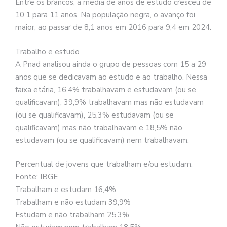
Entre os brancos, a média de anos de estudo cresceu de
10,1 para 11 anos. Na população negra, o avanço foi
maior, ao passar de 8,1 anos em 2016 para 9,4 em 2024.
Trabalho e estudo
A Pnad analisou ainda o grupo de pessoas com 15 a 29
anos que se dedicavam ao estudo e ao trabalho. Nessa
faixa etária, 16,4% trabalhavam e estudavam (ou se
qualificavam), 39,9% trabalhavam mas não estudavam
(ou se qualificavam), 25,3% estudavam (ou se
qualificavam) mas não trabalhavam e 18,5% não
estudavam (ou se qualificavam) nem trabalhavam.
Percentual de jovens que trabalham e/ou estudam.
Fonte: IBGE
Trabalham e estudam 16,4%
Trabalham e não estudam 39,9%
Estudam e não trabalham 25,3%