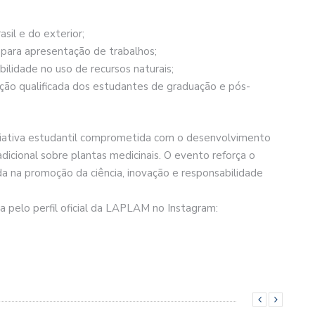
sil e do exterior;
para apresentação de trabalhos;
ilidade no uso de recursos naturais;
mação qualificada dos estudantes de graduação e pós-
iativa estudantil comprometida com o desenvolvimento
dicional sobre plantas medicinais. O evento reforça o
 na promoção da ciência, inovação e responsabilidade
pelo perfil oficial da LAPLAM no Instagram: