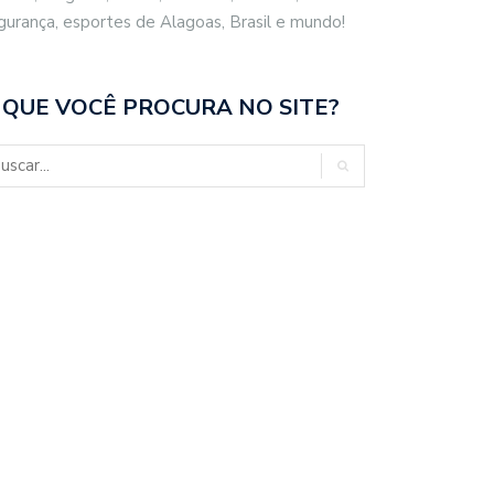
gurança, esportes de Alagoas, Brasil e mundo!
 QUE VOCÊ PROCURA NO SITE?