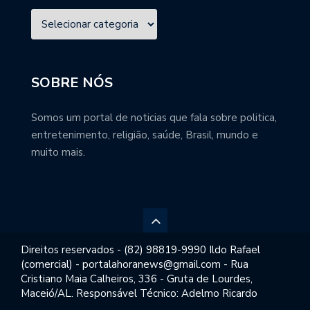
SOBRE NÓS
Somos um portal de noticias que fala sobre politica,
entretenimento, religião, saúde, Brasil, mundo e
muito mais.
Direitos reservados - (82) 98819-9990 Ildo Rafael
(comercial) - portalahoranews@gmail.com - Rua
Cristiano Maia Calheiros, 336 - Gruta de Lourdes,
Maceió/AL. Responsável Técnico: Adelmo Ricardo