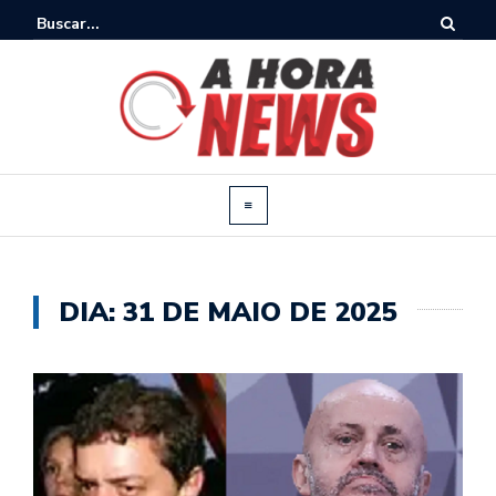
DIA:
31 DE MAIO DE 2025