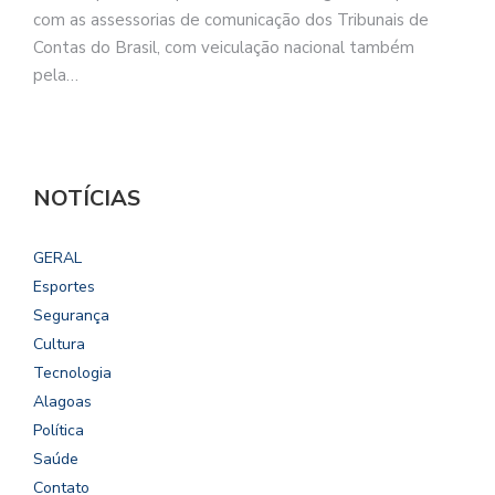
com as assessorias de comunicação dos Tribunais de
Contas do Brasil, com veiculação nacional também
pela…
NOTÍCIAS
GERAL
Esportes
Segurança
Cultura
Tecnologia
Alagoas
Política
Saúde
Contato