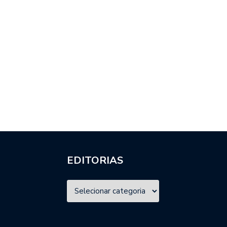
EDITORIAS