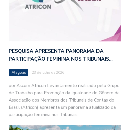
PESQUISA APRESENTA PANORAMA DA
PARTICIPAÇÃO FEMININA NOS TRIBUNAIS…
Alagoas
23 de julho de 2026
por Ascom Atricon Levantamento realizado pelo Grupo
de Trabalho para Promoção da Igualdade de Gênero da
Associação dos Membros dos Tribunais de Contas do
Brasil (Atricon) apresenta um panorama atualizado da
participação feminina nos Tribunais…