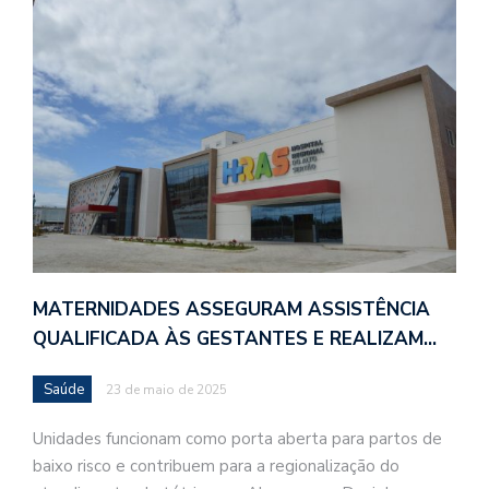
MATERNIDADES ASSEGURAM ASSISTÊNCIA
QUALIFICADA ÀS GESTANTES E REALIZAM…
Saúde
23 de maio de 2025
Unidades funcionam como porta aberta para partos de
baixo risco e contribuem para a regionalização do