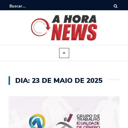
DIA:
23 DE MAIO DE 2025