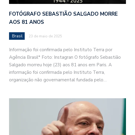
FOTÓGRAFO SEBASTIÃO SALGADO MORRE
AOS 81 ANOS
Brasil
23 de maio de 2025
Informação foi confirmada pelo Instituto Terra por
Agência Brasil* Foto: Instagran O fotógrafo Sebastião
Salgado morreu hoje (23) aos 81 anos em Paris. A
informação foi confirmada pelo Instituto Terra,
organização não governamental fundada pelo…