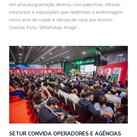
em uma programação diversa, com palestras, oficinas,
minicursos e exposições que reafirmam a enfermagem
como arte de cuidar e ciência de curar por Ascom-
Cesmac Foto: WhatsApp Image…
SETUR CONVIDA OPERADORES E AGÊNCIAS