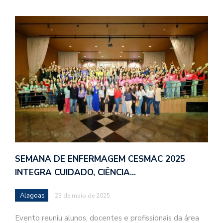
SEMANA DE ENFERMAGEM CESMAC 2025
INTEGRA CUIDADO, CIÊNCIA…
Alagoas
23 de maio de 2025
Evento reuniu alunos, docentes e profissionais da área