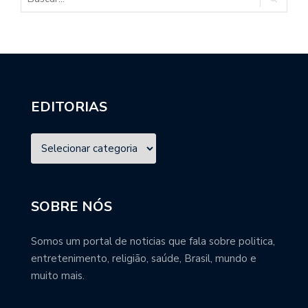
EDITORIAS
SOBRE NÓS
Somos um portal de noticias que fala sobre politica,
entretenimento, religião, saúde, Brasil, mundo e
muito mais.