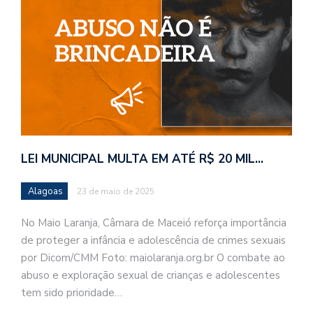
LEI MUNICIPAL MULTA EM ATÉ R$ 20 MIL…
Alagoas
23 de maio de 2025
No Maio Laranja, Câmara de Maceió reforça importância
de proteger a infância e adolescência de crimes sexuais
por Dicom/CMM Foto: maiolaranja.org.br O combate ao
abuso e exploração sexual de crianças e adolescentes
tem sido prioridade…