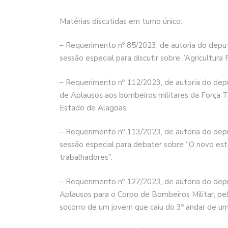
Matérias discutidas em turno único:
– Requerimento nº 85/2023, de autoria do deput
sessão especial para discutir sobre ”Agricultur
– Requerimento nº 112/2023, de autoria do dep
de Aplausos aos bombeiros militares da Força
Estado de Alagoas.
– Requerimento nº 113/2023, de autoria do depu
sessão especial para debater sobre “O novo est
trabalhadores”.
– Requerimento nº 127/2023, de autoria do dep
Aplausos para o Corpo de Bombeiros Militar, pel
socorro de um jovem que caiu do 3º andar de um