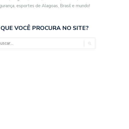
gurança, esportes de Alagoas, Brasil e mundo!
 QUE VOCÊ PROCURA NO SITE?