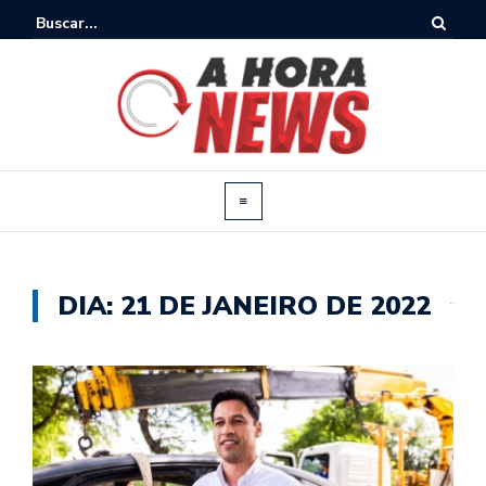
DIA:
21 DE JANEIRO DE 2022