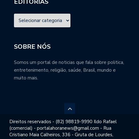
EDITORIAS
SOBRE NÓS
Somos um portal de noticias que fala sobre politica,
entretenimento, religião, saúde, Brasil, mundo e
muito mais.
Direitos reservados - (82) 98819-9990 Ildo Rafael
(comercial) - portalahoranews@gmail.com - Rua
Cristiano Maia Calheiros, 336 - Gruta de Lourdes,