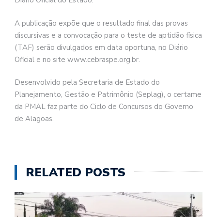
Diário Oficial do Estado.
A publicação expõe que o resultado final das provas
discursivas e a convocação para o teste de aptidão física
(TAF) serão divulgados em data oportuna, no Diário
Oficial e no site www.cebraspe.org.br.
Desenvolvido pela Secretaria de Estado do
Planejamento, Gestão e Patrimônio (Seplag), o certame
da PMAL faz parte do Ciclo de Concursos do Governo
de Alagoas.
RELATED POSTS