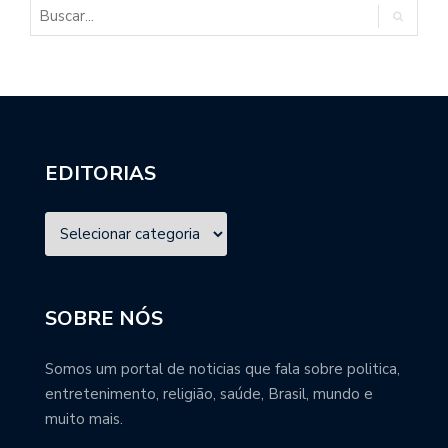
EDITORIAS
SOBRE NÓS
Somos um portal de noticias que fala sobre politica,
entretenimento, religião, saúde, Brasil, mundo e
muito mais.