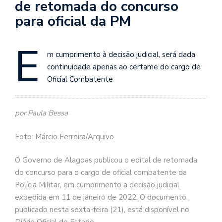
de retomada do concurso
para oficial da PM
E
m cumprimento à decisão judicial, será dada
continuidade apenas ao certame do cargo de
Oficial Combatente
por Paula Bessa
Foto: Márcio Ferreira/Arquivo
O Governo de Alagoas publicou o edital de retomada
do concurso para o cargo de oficial combatente da
Polícia Militar, em cumprimento a decisão judicial
expedida em 11 de janeiro de 2022. O documento,
publicado nesta sexta-feira (21), está disponível no