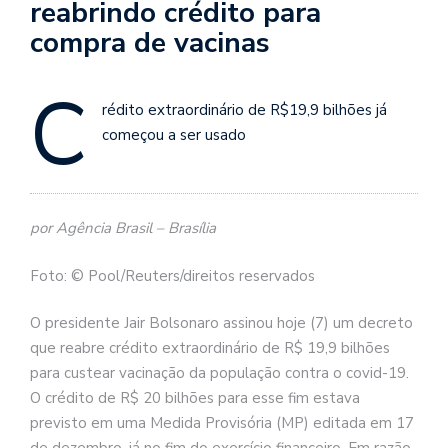
reabrindo crédito para
compra de vacinas
C
rédito extraordinário de R$19,9 bilhões já
começou a ser usado
por Agência Brasil – Brasília
Foto: © Pool/Reuters/direitos reservados
O presidente Jair Bolsonaro assinou hoje (7) um decreto
que reabre crédito extraordinário de R$ 19,9 bilhões
para custear vacinação da população contra o covid-19.
O crédito de R$ 20 bilhões para esse fim estava
previsto em uma Medida Provisória (MP) editada em 17