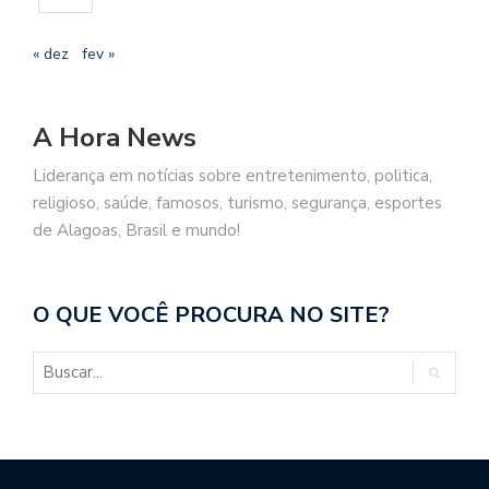
« dez
fev »
A Hora News
Liderança em notícias sobre entretenimento, politica,
religioso, saúde, famosos, turismo, segurança, esportes
de Alagoas, Brasil e mundo!
O QUE VOCÊ PROCURA NO SITE?