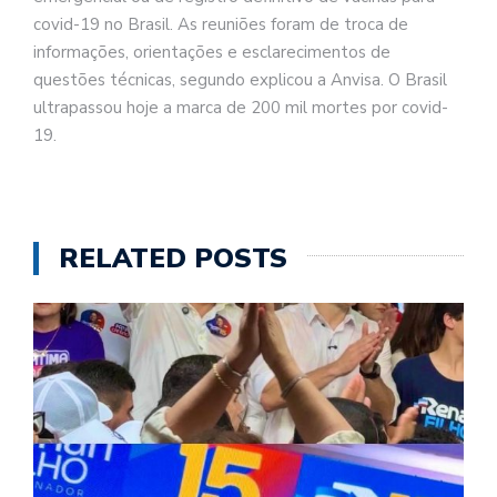
covid-19 no Brasil. As reuniões foram de troca de
informações, orientações e esclarecimentos de
questões técnicas, segundo explicou a Anvisa. O Brasil
ultrapassou hoje a marca de 200 mil mortes por covid-
19.
RELATED POSTS