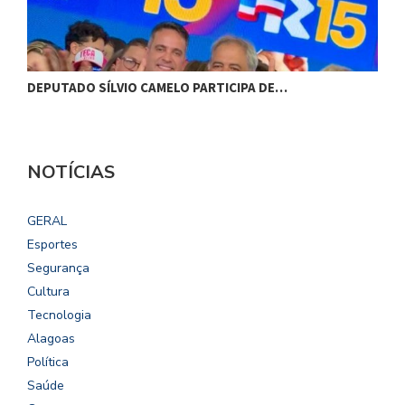
DEPUTADO SÍLVIO CAMELO PARTICIPA DE…
C
NOTÍCIAS
GERAL
Esportes
Segurança
Cultura
Tecnologia
Alagoas
Política
Saúde