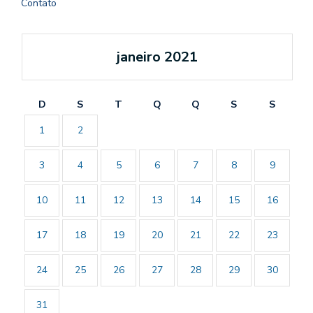
Contato
janeiro 2021
D
S
T
Q
Q
S
S
1
2
3
4
5
6
7
8
9
10
11
12
13
14
15
16
17
18
19
20
21
22
23
24
25
26
27
28
29
30
31