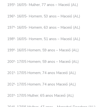
195ª- 16/05- Mulher, 77 anos – Maceió (AL)
196ª- 16/05- Homem, 53 anos – Maceió (AL)
197ª- 16/05- Homem, 63 anos – Maceió (AL)
198ª- 16/05- Homem, 51 anos – Maceió (AL)
199ª- 16/05 Homem, 59 anos – Maceió (AL)
200ª- 17/05 Homem, 59 anos – Maceió (AL)
201ª- 17/05 Homem, 74 anos Maceió (AL)
202ª- 17/05 Homem, 74 anos Maceió (AL)
203ª- 17/05 Mulher, 65 anos Maceió (AL)
204ª- 17/05 Mulher, 47 anos – Marechal Deodoro (AL)