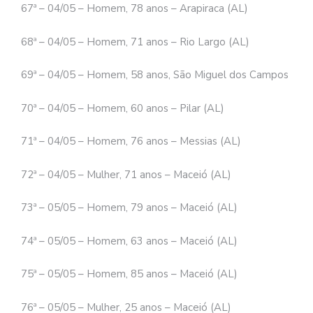
67ª – 04/05 – Homem, 78 anos – Arapiraca (AL)
68ª – 04/05 – Homem, 71 anos – Rio Largo (AL)
69ª – 04/05 – Homem, 58 anos, São Miguel dos Campos
70ª – 04/05 – Homem, 60 anos – Pilar (AL)
71ª – 04/05 – Homem, 76 anos – Messias (AL)
72ª – 04/05 – Mulher, 71 anos – Maceió (AL)
73ª – 05/05 – Homem, 79 anos – Maceió (AL)
74ª – 05/05 – Homem, 63 anos – Maceió (AL)
75ª – 05/05 – Homem, 85 anos – Maceió (AL)
76ª – 05/05 – Mulher, 25 anos – Maceió (AL)