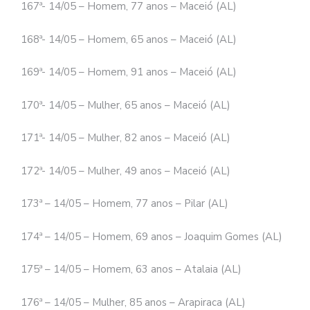
167ª- 14/05 – Homem, 77 anos – Maceió (AL)
168ª- 14/05 – Homem, 65 anos – Maceió (AL)
169ª- 14/05 – Homem, 91 anos – Maceió (AL)
170ª- 14/05 – Mulher, 65 anos – Maceió (AL)
171ª- 14/05 – Mulher, 82 anos – Maceió (AL)
172ª- 14/05 – Mulher, 49 anos – Maceió (AL)
173ª – 14/05 – Homem, 77 anos – Pilar (AL)
174ª – 14/05 – Homem, 69 anos – Joaquim Gomes (AL)
175ª – 14/05 – Homem, 63 anos – Atalaia (AL)
176ª – 14/05 – Mulher, 85 anos – Arapiraca (AL)