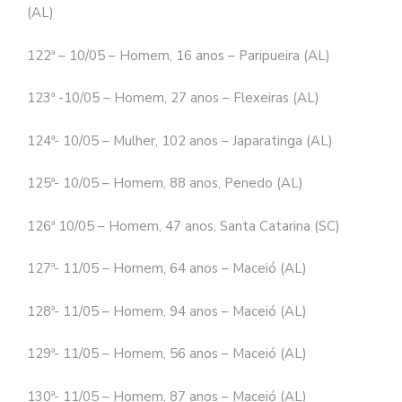
(AL)
122ª – 10/05 – Homem, 16 anos – Paripueira (AL)
123ª -10/05 – Homem, 27 anos – Flexeiras (AL)
124ª- 10/05 – Mulher, 102 anos – Japaratinga (AL)
125ª- 10/05 – Homem, 88 anos, Penedo (AL)
126ª 10/05 – Homem, 47 anos, Santa Catarina (SC)
127ª- 11/05 – Homem, 64 anos – Maceió (AL)
128ª- 11/05 – Homem, 94 anos – Maceió (AL)
129ª- 11/05 – Homem, 56 anos – Maceió (AL)
130ª- 11/05 – Homem, 87 anos – Maceió (AL)