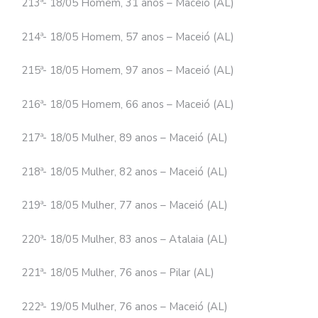
213ª- 18/05 Homem, 31 anos – Maceió (AL)
214ª- 18/05 Homem, 57 anos – Maceió (AL)
215ª- 18/05 Homem, 97 anos – Maceió (AL)
216ª- 18/05 Homem, 66 anos – Maceió (AL)
217ª- 18/05 Mulher, 89 anos – Maceió (AL)
218ª- 18/05 Mulher, 82 anos – Maceió (AL)
219ª- 18/05 Mulher, 77 anos – Maceió (AL)
220ª- 18/05 Mulher, 83 anos – Atalaia (AL)
221ª- 18/05 Mulher, 76 anos – Pilar (AL)
222ª- 19/05 Mulher, 76 anos – Maceió (AL)