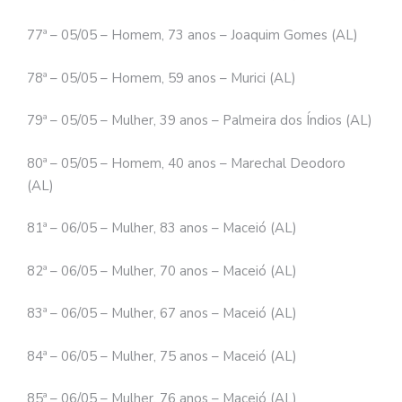
77ª – 05/05 – Homem, 73 anos – Joaquim Gomes (AL)
78ª – 05/05 – Homem, 59 anos – Murici (AL)
79ª – 05/05 – Mulher, 39 anos – Palmeira dos Índios (AL)
80ª – 05/05 – Homem, 40 anos – Marechal Deodoro
(AL)
81ª – 06/05 – Mulher, 83 anos – Maceió (AL)
82ª – 06/05 – Mulher, 70 anos – Maceió (AL)
83ª – 06/05 – Mulher, 67 anos – Maceió (AL)
84ª – 06/05 – Mulher, 75 anos – Maceió (AL)
85ª – 06/05 – Mulher, 76 anos – Maceió (AL)