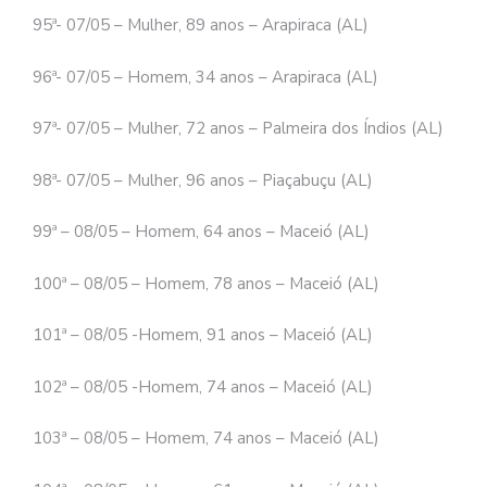
95ª- 07/05 – Mulher, 89 anos – Arapiraca (AL)
96ª- 07/05 – Homem, 34 anos – Arapiraca (AL)
97ª- 07/05 – Mulher, 72 anos – Palmeira dos Índios (AL)
98ª- 07/05 – Mulher, 96 anos – Piaçabuçu (AL)
99ª – 08/05 – Homem, 64 anos – Maceió (AL)
100ª – 08/05 – Homem, 78 anos – Maceió (AL)
101ª – 08/05 -Homem, 91 anos – Maceió (AL)
102ª – 08/05 -Homem, 74 anos – Maceió (AL)
103ª – 08/05 – Homem, 74 anos – Maceió (AL)