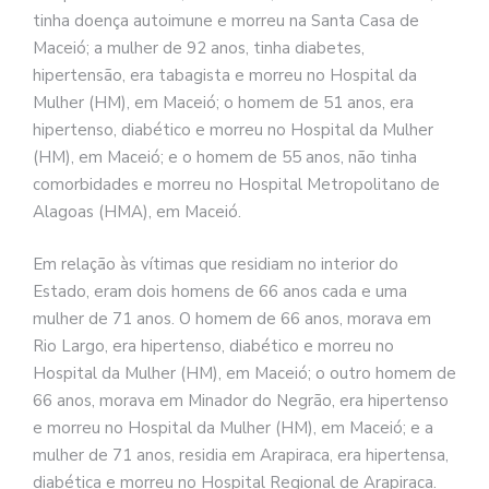
tinha doença autoimune e morreu na Santa Casa de
Maceió; a mulher de 92 anos, tinha diabetes,
hipertensão, era tabagista e morreu no Hospital da
Mulher (HM), em Maceió; o homem de 51 anos, era
hipertenso, diabético e morreu no Hospital da Mulher
(HM), em Maceió; e o homem de 55 anos, não tinha
comorbidades e morreu no Hospital Metropolitano de
Alagoas (HMA), em Maceió.
Em relação às vítimas que residiam no interior do
Estado, eram dois homens de 66 anos cada e uma
mulher de 71 anos. O homem de 66 anos, morava em
Rio Largo, era hipertenso, diabético e morreu no
Hospital da Mulher (HM), em Maceió; o outro homem de
66 anos, morava em Minador do Negrão, era hipertenso
e morreu no Hospital da Mulher (HM), em Maceió; e a
mulher de 71 anos, residia em Arapiraca, era hipertensa,
diabética e morreu no Hospital Regional de Arapiraca.