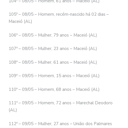
104ª – 08/05 – Homem, 61 anos – Maceió (AL)
105ª – 08/05 – Homem, recém-nascido há 02 dias –
Maceió (AL)
106ª – 08/05 – Mulher, 79 anos – Maceió (AL)
107ª – 08/05 – Mulher, 23 anos – Maceió (AL)
108ª – 08/05 – Mulher, 61 anos – Maceió (AL)
109ª – 09/05 – Homem, 15 anos – Maceió (AL)
110ª – 09/05 – Homem, 68 anos – Maceió (AL)
111ª – 09/05 – Homem, 72 anos – Marechal Deodoro
(AL)
112ª – 09/05 – Mulher, 27 anos – União dos Palmares