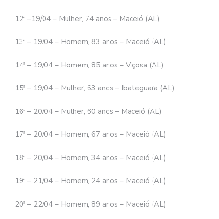
12ª –19/04 – Mulher, 74 anos – Maceió (AL)
13ª – 19/04 – Homem, 83 anos – Maceió (AL)
14ª – 19/04 – Homem, 85 anos – Viçosa (AL)
15ª – 19/04 – Mulher, 63 anos – Ibateguara (AL)
16ª – 20/04 – Mulher, 60 anos – Maceió (AL)
17ª – 20/04 – Homem, 67 anos – Maceió (AL)
18ª – 20/04 – Homem, 34 anos – Maceió (AL)
19ª – 21/04 – Homem, 24 anos – Maceió (AL)
20ª – 22/04 – Homem, 89 anos – Maceió (AL)