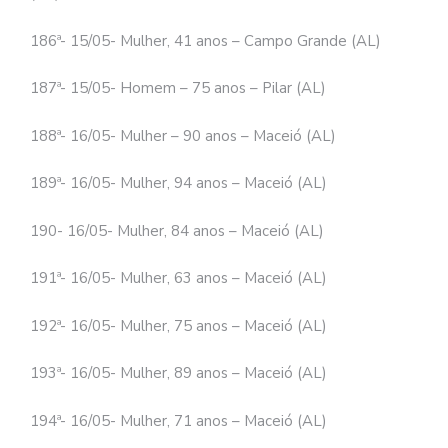
186ª- 15/05- Mulher, 41 anos – Campo Grande (AL)
187ª- 15/05- Homem – 75 anos – Pilar (AL)
188ª- 16/05- Mulher – 90 anos – Maceió (AL)
189ª- 16/05- Mulher, 94 anos – Maceió (AL)
190- 16/05- Mulher, 84 anos – Maceió (AL)
191ª- 16/05- Mulher, 63 anos – Maceió (AL)
192ª- 16/05- Mulher, 75 anos – Maceió (AL)
193ª- 16/05- Mulher, 89 anos – Maceió (AL)
194ª- 16/05- Mulher, 71 anos – Maceió (AL)