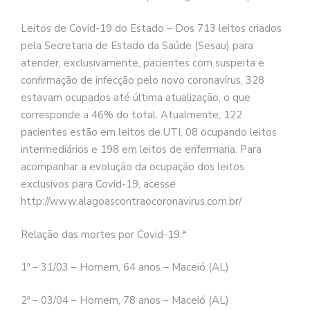
Leitos de Covid-19 do Estado – Dos 713 leitos criados
pela Secretaria de Estado da Saúde (Sesau) para
atender, exclusivamente, pacientes com suspeita e
confirmação de infecção pelo novo coronavírus, 328
estavam ocupados até última atualização, o que
corresponde a 46% do total. Atualmente, 122
pacientes estão em leitos de UTI, 08 ocupando leitos
intermediários e 198 em leitos de enfermaria. Para
acompanhar a evolução da ocupação dos leitos
exclusivos para Covid-19, acesse
http://www.alagoascontraocoronavirus.com.br/
Relação das mortes por Covid-19:*
1ª – 31/03 – Homem, 64 anos – Maceió (AL)
2ª – 03/04 – Homem, 78 anos – Maceió (AL)