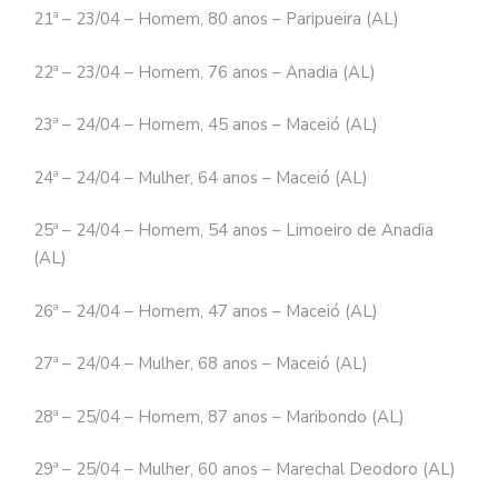
21ª – 23/04 – Homem, 80 anos – Paripueira (AL)
22ª – 23/04 – Homem, 76 anos – Anadia (AL)
23ª – 24/04 – Homem, 45 anos – Maceió (AL)
24ª – 24/04 – Mulher, 64 anos – Maceió (AL)
25ª – 24/04 – Homem, 54 anos – Limoeiro de Anadia
(AL)
26ª – 24/04 – Homem, 47 anos – Maceió (AL)
27ª – 24/04 – Mulher, 68 anos – Maceió (AL)
28ª – 25/04 – Homem, 87 anos – Maribondo (AL)
29ª – 25/04 – Mulher, 60 anos – Marechal Deodoro (AL)