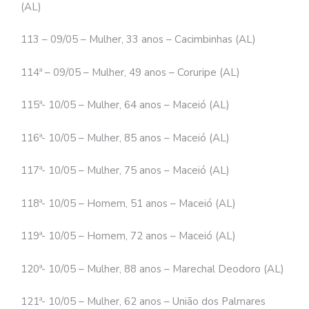
(AL)
113 – 09/05 – Mulher, 33 anos – Cacimbinhas (AL)
114ª – 09/05 – Mulher, 49 anos – Coruripe (AL)
115ª- 10/05 – Mulher, 64 anos – Maceió (AL)
116ª- 10/05 – Mulher, 85 anos – Maceió (AL)
117ª- 10/05 – Mulher, 75 anos – Maceió (AL)
118ª- 10/05 – Homem, 51 anos – Maceió (AL)
119ª- 10/05 – Homem, 72 anos – Maceió (AL)
120ª- 10/05 – Mulher, 88 anos – Marechal Deodoro (AL)
121ª- 10/05 – Mulher, 62 anos – União dos Palmares