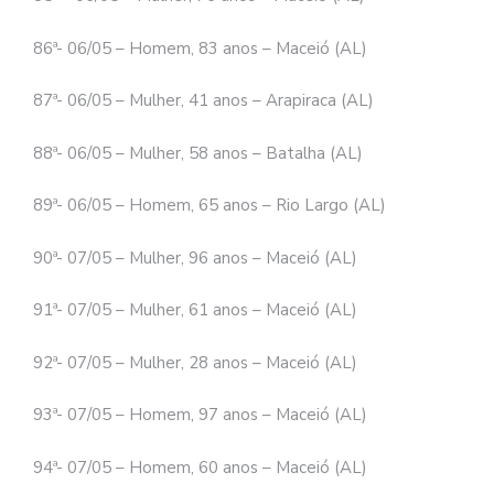
86ª- 06/05 – Homem, 83 anos – Maceió (AL)
87ª- 06/05 – Mulher, 41 anos – Arapiraca (AL)
88ª- 06/05 – Mulher, 58 anos – Batalha (AL)
89ª- 06/05 – Homem, 65 anos – Rio Largo (AL)
90ª- 07/05 – Mulher, 96 anos – Maceió (AL)
91ª- 07/05 – Mulher, 61 anos – Maceió (AL)
92ª- 07/05 – Mulher, 28 anos – Maceió (AL)
93ª- 07/05 – Homem, 97 anos – Maceió (AL)
94ª- 07/05 – Homem, 60 anos – Maceió (AL)