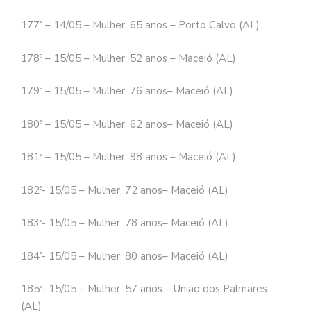
177ª – 14/05 – Mulher, 65 anos – Porto Calvo (AL)
178ª – 15/05 – Mulher, 52 anos – Maceió (AL)
179ª – 15/05 – Mulher, 76 anos– Maceió (AL)
180ª – 15/05 – Mulher, 62 anos– Maceió (AL)
181ª – 15/05 – Mulher, 98 anos – Maceió (AL)
182ª- 15/05 – Mulher, 72 anos– Maceió (AL)
183ª- 15/05 – Mulher, 78 anos– Maceió (AL)
184ª- 15/05 – Mulher, 80 anos– Maceió (AL)
185ª- 15/05 – Mulher, 57 anos – União dos Palmares
(AL)