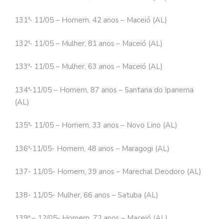
131ª- 11/05 – Homem, 42 anos – Maceió (AL)
132ª- 11/05 – Mulher, 81 anos – Maceió (AL)
133ª- 11/05 – Mulher, 63 anos – Maceió (AL)
134ª-11/05 – Homem, 87 anos – Santana do Ipanema
(AL)
135ª- 11/05 – Homem, 33 anos – Novo Lino (AL)
136ª-11/05- Homem, 48 anos – Maragogi (AL)
137- 11/05- Homem, 39 anos – Marechal Deodoro (AL)
138- 11/05- Mulher, 66 anos – Satuba (AL)
139ª – 12/05- Homem, 72 anos – Maceió (AL)