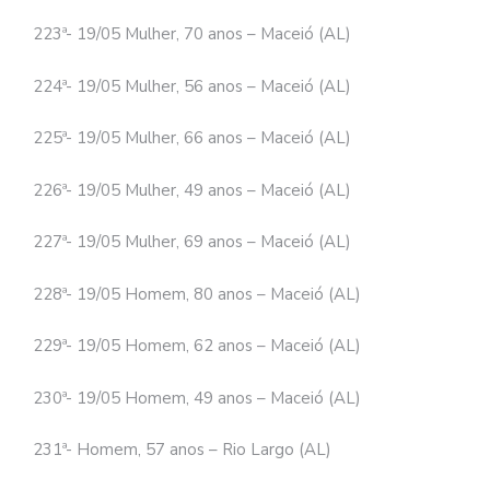
223ª- 19/05 Mulher, 70 anos – Maceió (AL)
224ª- 19/05 Mulher, 56 anos – Maceió (AL)
225ª- 19/05 Mulher, 66 anos – Maceió (AL)
226ª- 19/05 Mulher, 49 anos – Maceió (AL)
227ª- 19/05 Mulher, 69 anos – Maceió (AL)
228ª- 19/05 Homem, 80 anos – Maceió (AL)
229ª- 19/05 Homem, 62 anos – Maceió (AL)
230ª- 19/05 Homem, 49 anos – Maceió (AL)
231ª- Homem, 57 anos – Rio Largo (AL)