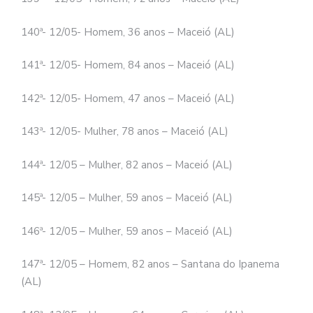
140ª- 12/05- Homem, 36 anos – Maceió (AL)
141ª- 12/05- Homem, 84 anos – Maceió (AL)
142ª- 12/05- Homem, 47 anos – Maceió (AL)
143ª- 12/05- Mulher, 78 anos – Maceió (AL)
144ª- 12/05 – Mulher, 82 anos – Maceió (AL)
145ª- 12/05 – Mulher, 59 anos – Maceió (AL)
146ª- 12/05 – Mulher, 59 anos – Maceió (AL)
147ª- 12/05 – Homem, 82 anos – Santana do Ipanema
(AL)