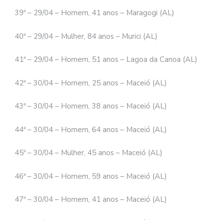
39ª – 29/04 – Homem, 41 anos – Maragogi (AL)
40ª – 29/04 – Mulher, 84 anos – Murici (AL)
41ª – 29/04 – Homem, 51 anos – Lagoa da Canoa (AL)
42ª – 30/04 – Homem, 25 anos – Maceió (AL)
43ª – 30/04 – Homem, 38 anos – Maceió (AL)
44ª – 30/04 – Homem, 64 anos – Maceió (AL)
45ª – 30/04 – Mulher, 45 anos – Maceió (AL)
46ª – 30/04 – Homem, 59 anos – Maceió (AL)
47ª – 30/04 – Homem, 41 anos – Maceió (AL)