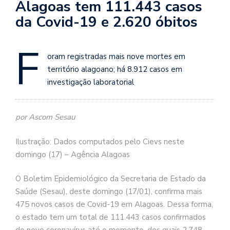
Alagoas tem 111.443 casos
da Covid-19 e 2.620 óbitos
F
oram registradas mais nove mortes em
território alagoano; há 8.912 casos em
investigação laboratorial
por Ascom Sesau
Ilustração: Dados computados pelo Cievs neste
domingo (17) – Agência Alagoas
O Boletim Epidemiológico da Secretaria de Estado da
Saúde (Sesau), deste domingo (17/01), confirma mais
475 novos casos de Covid-19 em Alagoas. Dessa forma,
o estado tem um total de 111.443 casos confirmados