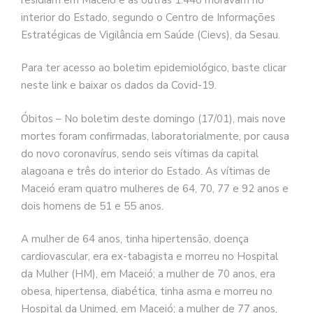
interior do Estado, segundo o Centro de Informações
Estratégicas de Vigilância em Saúde (Cievs), da Sesau.
Para ter acesso ao boletim epidemiológico, baste clicar
neste link e baixar os dados da Covid-19.
Óbitos – No boletim deste domingo (17/01), mais nove
mortes foram confirmadas, laboratorialmente, por causa
do novo coronavírus, sendo seis vítimas da capital
alagoana e três do interior do Estado. As vítimas de
Maceió eram quatro mulheres de 64, 70, 77 e 92 anos e
dois homens de 51 e 55 anos.
A mulher de 64 anos, tinha hipertensão, doença
cardiovascular, era ex-tabagista e morreu no Hospital
da Mulher (HM), em Maceió; a mulher de 70 anos, era
obesa, hipertensa, diabética, tinha asma e morreu no
Hospital da Unimed, em Maceió; a mulher de 77 anos,