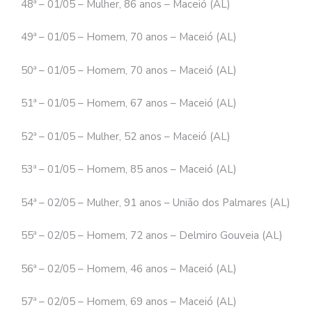
48ª – 01/05 – Mulher, 86 anos – Maceió (AL)
49ª – 01/05 – Homem, 70 anos – Maceió (AL)
50ª – 01/05 – Homem, 70 anos – Maceió (AL)
51ª – 01/05 – Homem, 67 anos – Maceió (AL)
52ª – 01/05 – Mulher, 52 anos – Maceió (AL)
53ª – 01/05 – Homem, 85 anos – Maceió (AL)
54ª – 02/05 – Mulher, 91 anos – União dos Palmares (AL)
55ª – 02/05 – Homem, 72 anos – Delmiro Gouveia (AL)
56ª – 02/05 – Homem, 46 anos – Maceió (AL)
57ª – 02/05 – Homem, 69 anos – Maceió (AL)