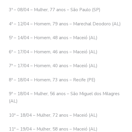
3ª – 08/04 – Mulher, 77 anos – São Paulo (SP)
4ª – 12/04 – Homem, 79 anos – Marechal Deodoro (AL)
5ª – 14/04 – Homem, 48 anos – Maceió (AL)
6ª – 17/04 – Homem, 46 anos – Maceió (AL)
7ª – 17/04 – Homem, 40 anos – Maceió (AL)
8ª – 18/04 – Homem, 73 anos – Recife (PE)
9ª – 18/04 – Mulher, 56 anos – São Miguel dos Milagres
(AL)
10ª – 18/04 – Mulher, 72 anos – Maceió (AL)
11ª – 19/04 – Mulher, 58 anos – Maceió (AL)