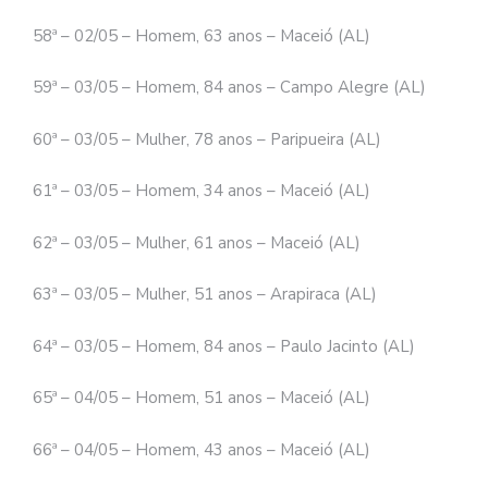
58ª – 02/05 – Homem, 63 anos – Maceió (AL)
59ª – 03/05 – Homem, 84 anos – Campo Alegre (AL)
60ª – 03/05 – Mulher, 78 anos – Paripueira (AL)
61ª – 03/05 – Homem, 34 anos – Maceió (AL)
62ª – 03/05 – Mulher, 61 anos – Maceió (AL)
63ª – 03/05 – Mulher, 51 anos – Arapiraca (AL)
64ª – 03/05 – Homem, 84 anos – Paulo Jacinto (AL)
65ª – 04/05 – Homem, 51 anos – Maceió (AL)
66ª – 04/05 – Homem, 43 anos – Maceió (AL)