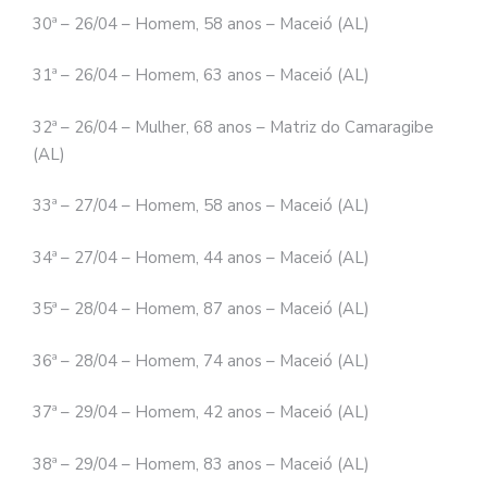
30ª – 26/04 – Homem, 58 anos – Maceió (AL)
31ª – 26/04 – Homem, 63 anos – Maceió (AL)
32ª – 26/04 – Mulher, 68 anos – Matriz do Camaragibe
(AL)
33ª – 27/04 – Homem, 58 anos – Maceió (AL)
34ª – 27/04 – Homem, 44 anos – Maceió (AL)
35ª – 28/04 – Homem, 87 anos – Maceió (AL)
36ª – 28/04 – Homem, 74 anos – Maceió (AL)
37ª – 29/04 – Homem, 42 anos – Maceió (AL)
38ª – 29/04 – Homem, 83 anos – Maceió (AL)