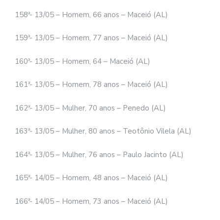
158ª- 13/05 – Homem, 66 anos – Maceió (AL)
159ª- 13/05 – Homem, 77 anos – Maceió (AL)
160ª- 13/05 – Homem, 64 – Maceió (AL)
161ª- 13/05 – Homem, 78 anos – Maceió (AL)
162ª- 13/05 – Mulher, 70 anos – Penedo (AL)
163ª- 13/05 – Mulher, 80 anos – Teotônio Vilela (AL)
164ª- 13/05 – Mulher, 76 anos – Paulo Jacinto (AL)
165ª- 14/05 – Homem, 48 anos – Maceió (AL)
166ª- 14/05 – Homem, 73 anos – Maceió (AL)