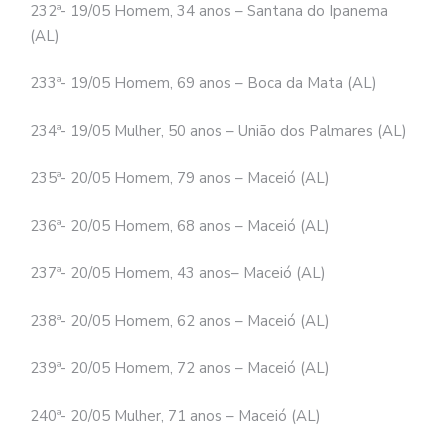
232ª- 19/05 Homem, 34 anos – Santana do Ipanema
(AL)
233ª- 19/05 Homem, 69 anos – Boca da Mata (AL)
234ª- 19/05 Mulher, 50 anos – União dos Palmares (AL)
235ª- 20/05 Homem, 79 anos – Maceió (AL)
236ª- 20/05 Homem, 68 anos – Maceió (AL)
237ª- 20/05 Homem, 43 anos– Maceió (AL)
238ª- 20/05 Homem, 62 anos – Maceió (AL)
239ª- 20/05 Homem, 72 anos – Maceió (AL)
240ª- 20/05 Mulher, 71 anos – Maceió (AL)