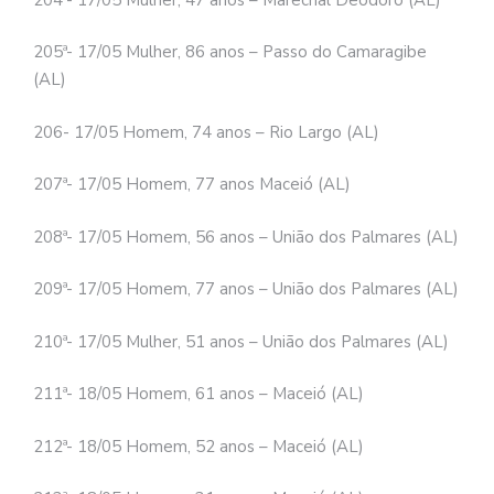
205ª- 17/05 Mulher, 86 anos – Passo do Camaragibe
(AL)
206- 17/05 Homem, 74 anos – Rio Largo (AL)
207ª- 17/05 Homem, 77 anos Maceió (AL)
208ª- 17/05 Homem, 56 anos – União dos Palmares (AL)
209ª- 17/05 Homem, 77 anos – União dos Palmares (AL)
210ª- 17/05 Mulher, 51 anos – União dos Palmares (AL)
211ª- 18/05 Homem, 61 anos – Maceió (AL)
212ª- 18/05 Homem, 52 anos – Maceió (AL)