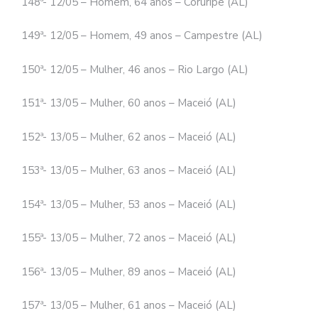
148ª- 12/05 – Homem, 64 anos – Coruripe (AL)
149ª- 12/05 – Homem, 49 anos – Campestre (AL)
150ª- 12/05 – Mulher, 46 anos – Rio Largo (AL)
151ª- 13/05 – Mulher, 60 anos – Maceió (AL)
152ª- 13/05 – Mulher, 62 anos – Maceió (AL)
153ª- 13/05 – Mulher, 63 anos – Maceió (AL)
154ª- 13/05 – Mulher, 53 anos – Maceió (AL)
155ª- 13/05 – Mulher, 72 anos – Maceió (AL)
156ª- 13/05 – Mulher, 89 anos – Maceió (AL)
157ª- 13/05 – Mulher, 61 anos – Maceió (AL)