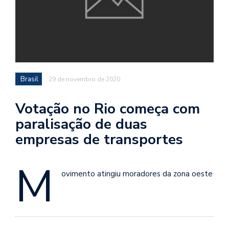
Brasil
29 de novembro de 2020
Votação no Rio começa com
paralisação de duas
empresas de transportes
M
ovimento atingiu moradores da zona oeste