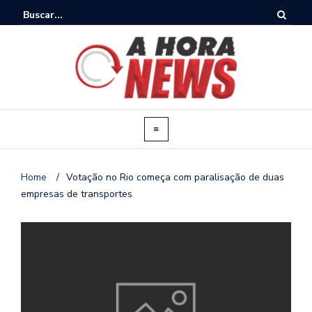
Home
/
Votação no Rio começa com paralisação de duas
empresas de transportes