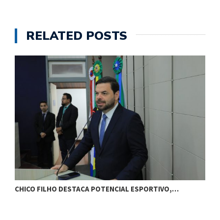
RELATED POSTS
CHICO FILHO DESTACA POTENCIAL ESPORTIVO,…
O