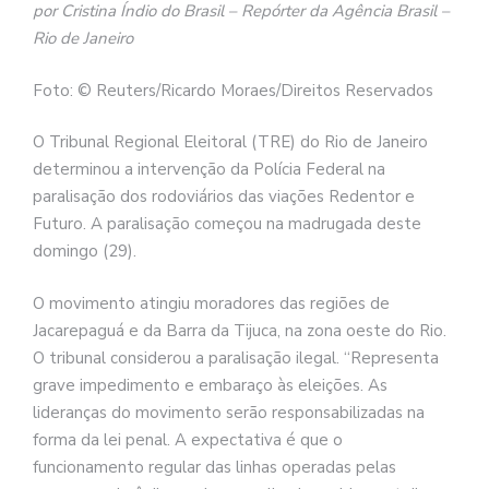
por Cristina Índio do Brasil – Repórter da Agência Brasil –
Rio de Janeiro
Foto: © Reuters/Ricardo Moraes/Direitos Reservados
O Tribunal Regional Eleitoral (TRE) do Rio de Janeiro
determinou a intervenção da Polícia Federal na
paralisação dos rodoviários das viações Redentor e
Futuro. A paralisação começou na madrugada deste
domingo (29).
O movimento atingiu moradores das regiões de
Jacarepaguá e da Barra da Tijuca, na zona oeste do Rio.
O tribunal considerou a paralisação ilegal. “Representa
grave impedimento e embaraço às eleições. As
lideranças do movimento serão responsabilizadas na
forma da lei penal. A expectativa é que o
funcionamento regular das linhas operadas pelas