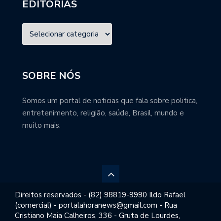
EDITORIAS
SOBRE NÓS
Somos um portal de noticias que fala sobre politica,
entretenimento, religião, saúde, Brasil, mundo e
muito mais.
Direitos reservados - (82) 98819-9990 Ildo Rafael
(comercial) - portalahoranews@gmail.com - Rua
Cristiano Maia Calheiros, 336 - Gruta de Lourdes,