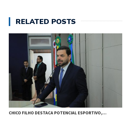
RELATED POSTS
CHICO FILHO DESTACA POTENCIAL ESPORTIVO,…
O