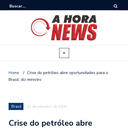
Home
/
Crise do petróleo abre oportunidades para o
Brasil, diz ministro
Brasil
22 de setembro de 2019
Crise do petróleo abre