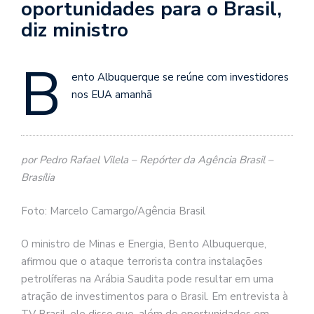
oportunidades para o Brasil,
diz ministro
B
ento Albuquerque se reúne com investidores
nos EUA amanhã
por Pedro Rafael Vilela – Repórter da Agência Brasil –
Brasília
Foto: Marcelo Camargo/Agência Brasil
O ministro de Minas e Energia, Bento Albuquerque,
afirmou que o ataque terrorista contra instalações
petrolíferas na Arábia Saudita pode resultar em uma
atração de investimentos para o Brasil. Em entrevista à