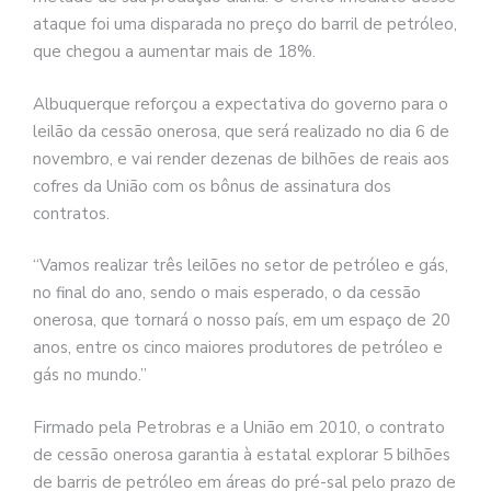
ataque foi uma disparada no preço do barril de petróleo,
que chegou a aumentar mais de 18%.
Albuquerque reforçou a expectativa do governo para o
leilão da cessão onerosa, que será realizado no dia 6 de
novembro, e vai render dezenas de bilhões de reais aos
cofres da União com os bônus de assinatura dos
contratos.
“Vamos realizar três leilões no setor de petróleo e gás,
no final do ano, sendo o mais esperado, o da cessão
onerosa, que tornará o nosso país, em um espaço de 20
anos, entre os cinco maiores produtores de petróleo e
gás no mundo.”
Firmado pela Petrobras e a União em 2010, o contrato
de cessão onerosa garantia à estatal explorar 5 bilhões
de barris de petróleo em áreas do pré-sal pelo prazo de