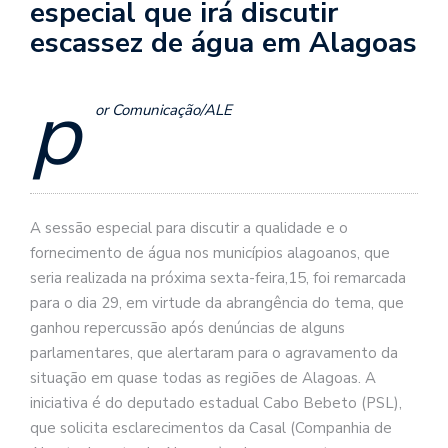
especial que irá discutir
escassez de água em Alagoas
p
or Comunicação/ALE
A sessão especial para discutir a qualidade e o
fornecimento de água nos municípios alagoanos, que
seria realizada na próxima sexta-feira,15, foi remarcada
para o dia 29, em virtude da abrangência do tema, que
ganhou repercussão após denúncias de alguns
parlamentares, que alertaram para o agravamento da
situação em quase todas as regiões de Alagoas. A
iniciativa é do deputado estadual Cabo Bebeto (PSL),
que solicita esclarecimentos da Casal (Companhia de