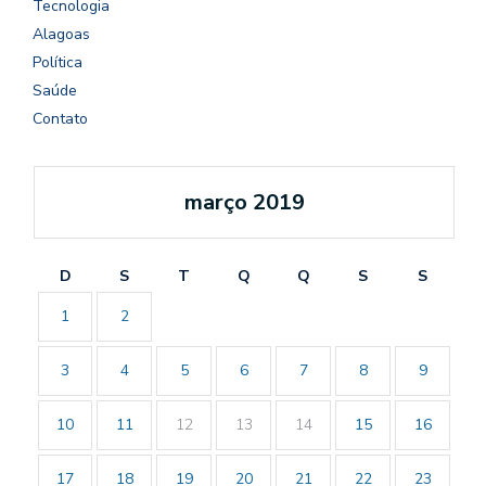
Tecnologia
Alagoas
Política
Saúde
Contato
março 2019
D
S
T
Q
Q
S
S
1
2
3
4
5
6
7
8
9
10
11
12
13
14
15
16
17
18
19
20
21
22
23