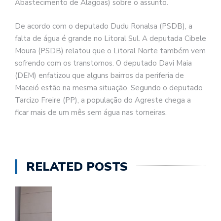
Abastecimento de Alagoas) sobre o assunto.
De acordo com o deputado Dudu Ronalsa (PSDB), a
falta de água é grande no Litoral Sul. A deputada Cibele
Moura (PSDB) relatou que o Litoral Norte também vem
sofrendo com os transtornos. O deputado Davi Maia
(DEM) enfatizou que alguns bairros da periferia de
Maceió estão na mesma situação. Segundo o deputado
Tarcizo Freire (PP), a população do Agreste chega a
ficar mais de um mês sem água nas torneiras.
RELATED POSTS