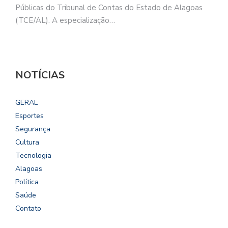
Públicas do Tribunal de Contas do Estado de Alagoas
(TCE/AL). A especialização…
NOTÍCIAS
GERAL
Esportes
Segurança
Cultura
Tecnologia
Alagoas
Política
Saúde
Contato