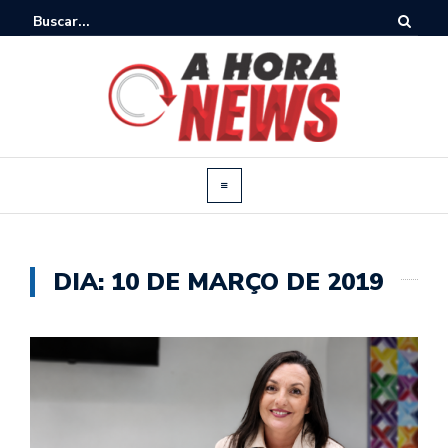
DIA:
10 DE MARÇO DE 2019