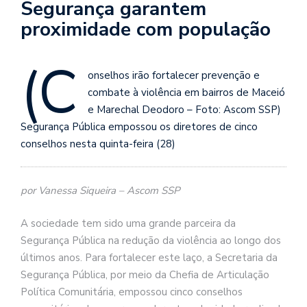
Segurança garantem
proximidade com população
(C
onselhos irão fortalecer prevenção e
combate à violência em bairros de Maceió
e Marechal Deodoro – Foto: Ascom SSP)
Segurança Pública empossou os diretores de cinco
conselhos nesta quinta-feira (28)
por Vanessa Siqueira – Ascom SSP
A sociedade tem sido uma grande parceira da
Segurança Pública na redução da violência ao longo dos
últimos anos. Para fortalecer este laço, a Secretaria da
Segurança Pública, por meio da Chefia de Articulação
Política Comunitária, empossou cinco conselhos