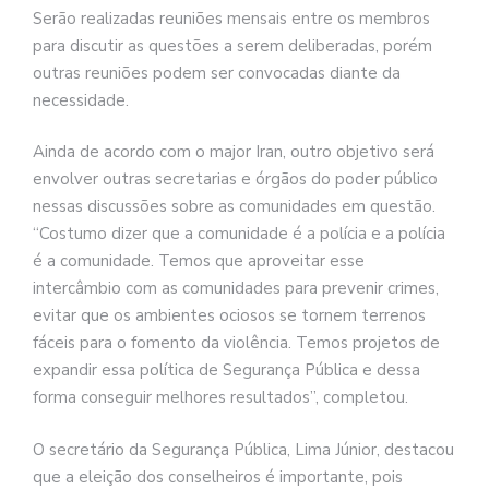
Serão realizadas reuniões mensais entre os membros
para discutir as questões a serem deliberadas, porém
outras reuniões podem ser convocadas diante da
necessidade.
Ainda de acordo com o major Iran, outro objetivo será
envolver outras secretarias e órgãos do poder público
nessas discussões sobre as comunidades em questão.
“Costumo dizer que a comunidade é a polícia e a polícia
é a comunidade. Temos que aproveitar esse
intercâmbio com as comunidades para prevenir crimes,
evitar que os ambientes ociosos se tornem terrenos
fáceis para o fomento da violência. Temos projetos de
expandir essa política de Segurança Pública e dessa
forma conseguir melhores resultados”, completou.
O secretário da Segurança Pública, Lima Júnior, destacou
que a eleição dos conselheiros é importante, pois