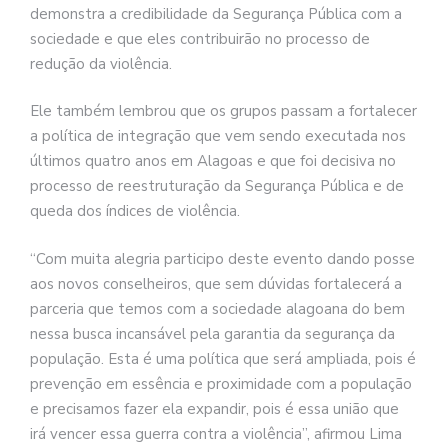
demonstra a credibilidade da Segurança Pública com a
sociedade e que eles contribuirão no processo de
redução da violência.
Ele também lembrou que os grupos passam a fortalecer
a política de integração que vem sendo executada nos
últimos quatro anos em Alagoas e que foi decisiva no
processo de reestruturação da Segurança Pública e de
queda dos índices de violência.
“Com muita alegria participo deste evento dando posse
aos novos conselheiros, que sem dúvidas fortalecerá a
parceria que temos com a sociedade alagoana do bem
nessa busca incansável pela garantia da segurança da
população. Esta é uma política que será ampliada, pois é
prevenção em essência e proximidade com a população
e precisamos fazer ela expandir, pois é essa união que
irá vencer essa guerra contra a violência”, afirmou Lima