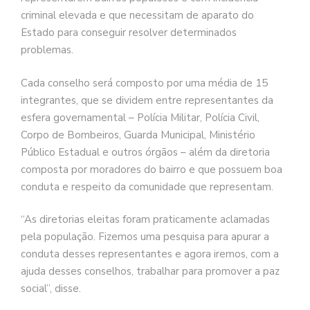
criminal elevada e que necessitam de aparato do
Estado para conseguir resolver determinados
problemas.
Cada conselho será composto por uma média de 15
integrantes, que se dividem entre representantes da
esfera governamental – Polícia Militar, Polícia Civil,
Corpo de Bombeiros, Guarda Municipal, Ministério
Público Estadual e outros órgãos – além da diretoria
composta por moradores do bairro e que possuem boa
conduta e respeito da comunidade que representam.
“As diretorias eleitas foram praticamente aclamadas
pela população. Fizemos uma pesquisa para apurar a
conduta desses representantes e agora iremos, com a
ajuda desses conselhos, trabalhar para promover a paz
social”, disse.