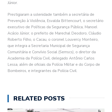
Júnior.
Prestigiaram a solenidade também a secretária de
Prevenção à Violência, Esvalda Bittencourt, o secretário
executivo de Políticas da Segurança Pública, Manoel
Acácio Júnior, o prefeito de Marechal Deodoro, Cláudio
Roberto Filho, o Cacau, o coronel Louvercy Monteiro,
que integra a Secretaria Municipal de Segurança
Comunitária e Convívio Social (Semscs), o diretor da
Academia da Polícia Civil, delegado Antônio Carlos
Lessa, além de oficiais da Polícia Militar e do Corpo de
Bombeiros, e integrantes da Polícia Civil.
RELATED POSTS