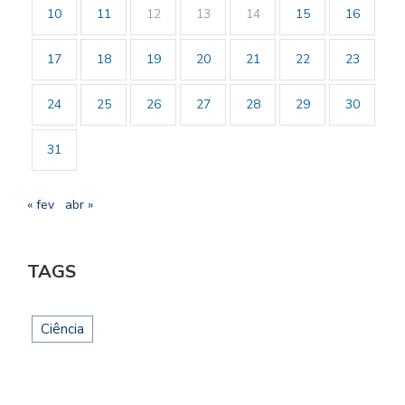
10
11
12
13
14
15
16
17
18
19
20
21
22
23
24
25
26
27
28
29
30
31
« fev
abr »
TAGS
Ciência