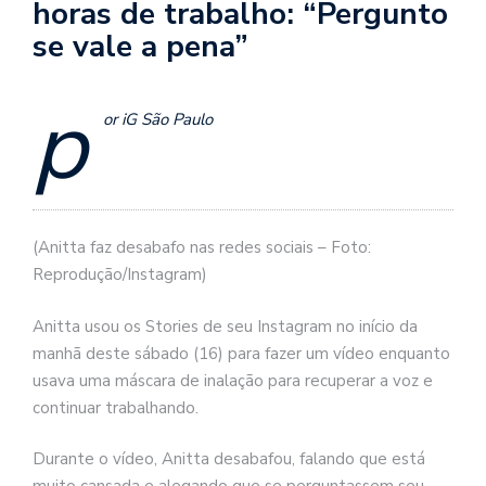
horas de trabalho: “Pergunto
se vale a pena”
p
or iG São Paulo
(Anitta faz desabafo nas redes sociais – Foto:
Reprodução/Instagram)
Anitta usou os Stories de seu Instagram no início da
manhã deste sábado (16) para fazer um vídeo enquanto
usava uma máscara de inalação para recuperar a voz e
continuar trabalhando.
Durante o vídeo, Anitta desabafou, falando que está