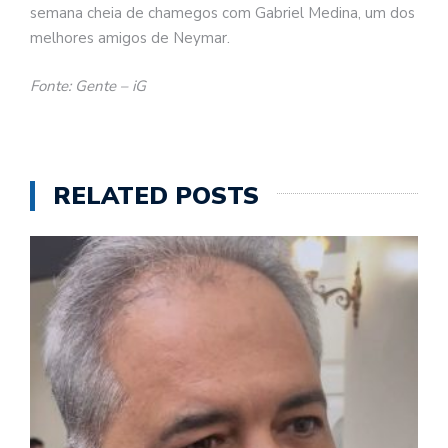
semana cheia de chamegos com Gabriel Medina, um dos
melhores amigos de Neymar.
Fonte: Gente – iG
RELATED POSTS