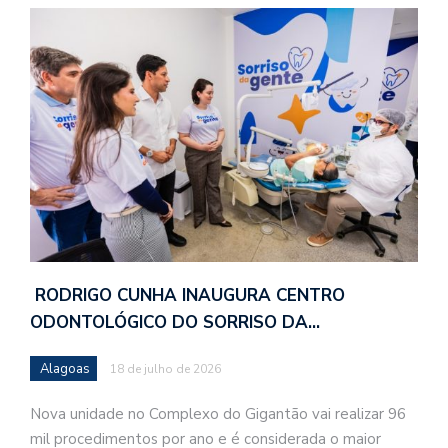
RODRIGO CUNHA INAUGURA CENTRO
ODONTOLÓGICO DO SORRISO DA…
Alagoas
18 de julho de 2026
Nova unidade no Complexo do Gigantão vai realizar 96
mil procedimentos por ano e é considerada o maior