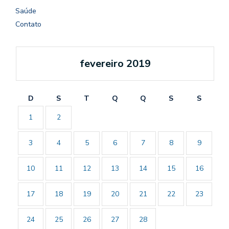
Saúde
Contato
fevereiro 2019
D
S
T
Q
Q
S
S
1
2
3
4
5
6
7
8
9
10
11
12
13
14
15
16
17
18
19
20
21
22
23
24
25
26
27
28