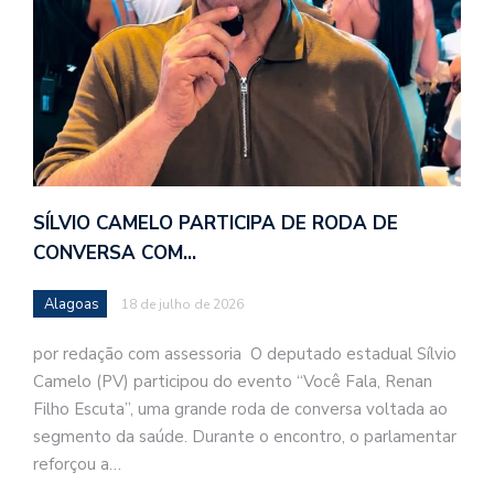
SÍLVIO CAMELO PARTICIPA DE RODA DE
CONVERSA COM…
Alagoas
18 de julho de 2026
por redação com assessoria O deputado estadual Sílvio
Camelo (PV) participou do evento “Você Fala, Renan
Filho Escuta”, uma grande roda de conversa voltada ao
segmento da saúde. Durante o encontro, o parlamentar
reforçou a…