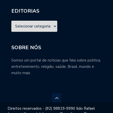
EDITORIAS
SOBRE NÓS
Somos um portal de noticias que fala sobre politica,
entretenimento, religião, saúde, Brasil, mundo e
muito mais.
Direitos reservados - (82) 98819-9990 Ildo Rafael