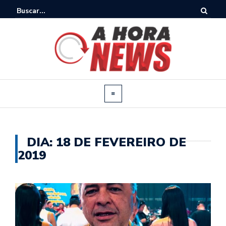
DIA:
18 DE FEVEREIRO DE
2019