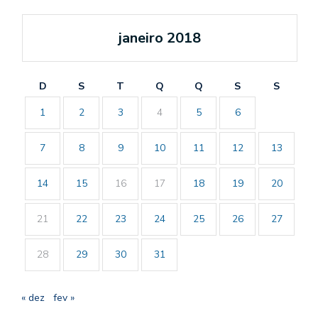
janeiro 2018
D
S
T
Q
Q
S
S
1
2
3
4
5
6
7
8
9
10
11
12
13
14
15
16
17
18
19
20
21
22
23
24
25
26
27
28
29
30
31
« dez
fev »