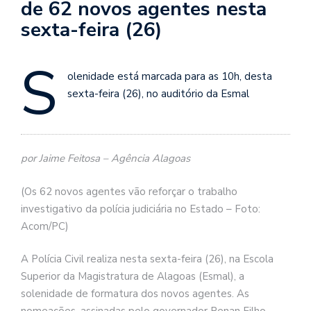
de 62 novos agentes nesta
sexta-feira (26)
S
olenidade está marcada para as 10h, desta
sexta-feira (26), no auditório da Esmal
por Jaime Feitosa – Agência Alagoas
(Os 62 novos agentes vão reforçar o trabalho
investigativo da polícia judiciária no Estado – Foto:
Acom/PC)
A Polícia Civil realiza nesta sexta-feira (26), na Escola
Superior da Magistratura de Alagoas (Esmal), a
solenidade de formatura dos novos agentes. As