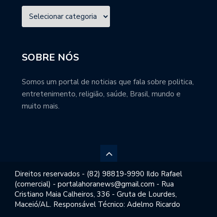
SOBRE NÓS
Somos um portal de noticias que fala sobre politica,
entretenimento, religião, saúde, Brasil, mundo e
muito mais.
Direitos reservados - (82) 98819-9990 Ildo Rafael
(comercial) - portalahoranews@gmail.com - Rua
Cristiano Maia Calheiros, 336 - Gruta de Lourdes,
Maceió/AL. Responsável Técnico: Adelmo Ricardo