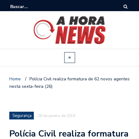
Home
/
Polícia Civil realiza formatura de 62 novos agentes
nesta sexta-feira (26)
Segurança
26 de janeiro de 2018
Polícia Civil realiza formatura