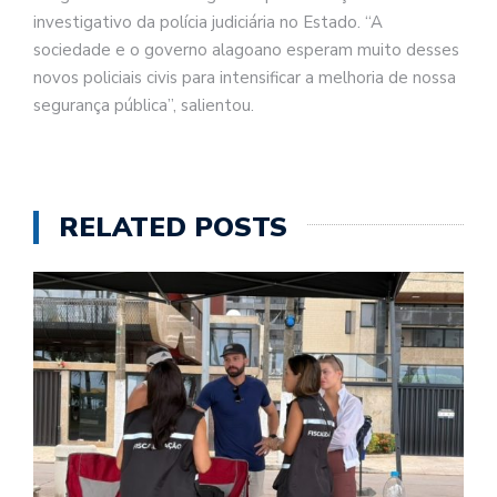
investigativo da polícia judiciária no Estado. “A
sociedade e o governo alagoano esperam muito desses
novos policiais civis para intensificar a melhoria de nossa
segurança pública”, salientou.
RELATED POSTS